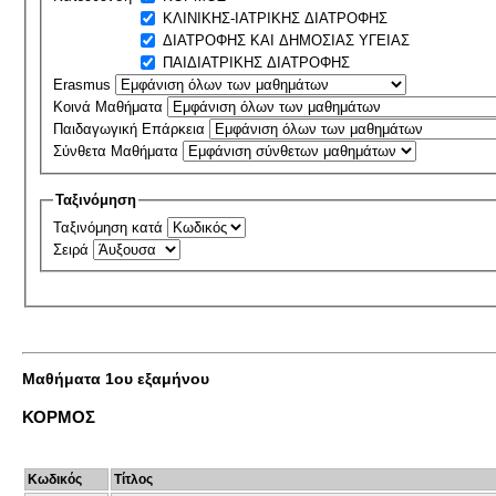
ΚΛΙΝΙΚΗΣ-ΙΑΤΡΙΚΗΣ ΔΙΑΤΡΟΦΗΣ
ΔΙΑΤΡΟΦΗΣ ΚΑΙ ΔΗΜΟΣΙΑΣ ΥΓΕΙΑΣ
ΠΑΙΔΙΑΤΡΙΚΗΣ ΔΙΑΤΡΟΦΗΣ
Erasmus
Κοινά Μαθήματα
Παιδαγωγική Επάρκεια
Σύνθετα Μαθήματα
Ταξινόμηση
Ταξινόμηση κατά
Σειρά
Μαθήματα 1ου εξαμήνου
ΚΟΡΜΟΣ
Κωδικός
Τίτλος