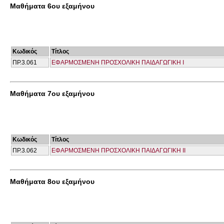
Μαθήματα 6ου εξαμήνου
Κωδικός
Τίτλος
ΠΡ.3.061
ΕΦΑΡΜΟΣΜΕΝΗ ΠΡΟΣΧΟΛΙΚΗ ΠΑΙΔΑΓΩΓΙΚΗ Ι
Μαθήματα 7ου εξαμήνου
Κωδικός
Τίτλος
ΠΡ.3.062
ΕΦΑΡΜΟΣΜΕΝΗ ΠΡΟΣΧΟΛΙΚΗ ΠΑΙΔΑΓΩΓΙΚΗ ΙΙ
Μαθήματα 8ου εξαμήνου