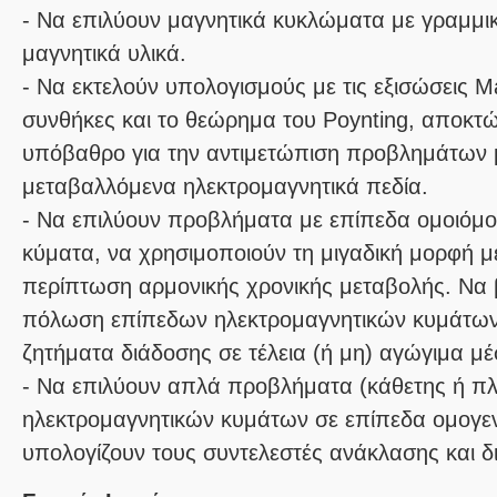
- Να επιλύουν μαγνητικά κυκλώματα με γραμμικ
μαγνητικά υλικά.
- Να εκτελούν υπολογισμούς με τις εξισώσεις Ma
συνθήκες και το θεώρημα του Poynting, αποκτώ
υπόβαθρο για την αντιμετώπιση προβλημάτων 
μεταβαλλόμενα ηλεκτρομαγνητικά πεδία.
- Να επιλύουν προβλήματα με επίπεδα ομοιόμ
κύματα, να χρησιμοποιούν τη μιγαδική μορφή μ
περίπτωση αρμονικής χρονικής μεταβολής. Να β
πόλωση επίπεδων ηλεκτρομαγνητικών κυμάτων 
ζητήματα διάδοσης σε τέλεια (ή μη) αγώγιμα μέ
- Να επιλύουν απλά προβλήματα (κάθετης ή π
ηλεκτρομαγνητικών κυμάτων σε επίπεδα ομογεν
υπολογίζουν τους συντελεστές ανάκλασης και δ