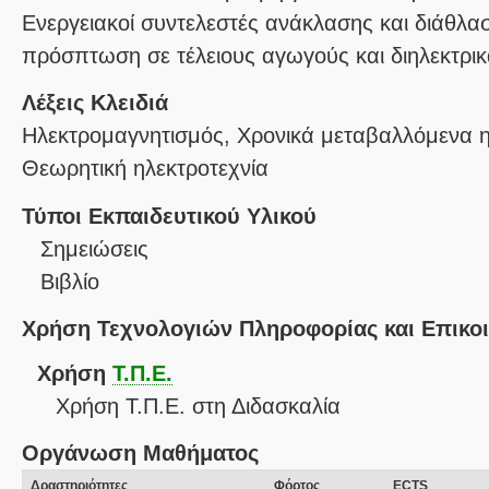
Ενεργειακοί συντελεστές ανάκλασης και διάθλα
πρόσπτωση σε τέλειους αγωγούς και διηλεκτρικ
Λέξεις Κλειδιά
Ηλεκτρομαγνητισμός, Χρονικά μεταβαλλόμενα η
Θεωρητική ηλεκτροτεχνία
Τύποι Εκπαιδευτικού Υλικού
Σημειώσεις
Βιβλίο
Χρήση Τεχνολογιών Πληροφορίας και Επικο
Χρήση
Τ.Π.Ε.
Χρήση Τ.Π.Ε. στη Διδασκαλία
Οργάνωση Μαθήματος
Δραστηριότητες
Φόρτος
ECTS