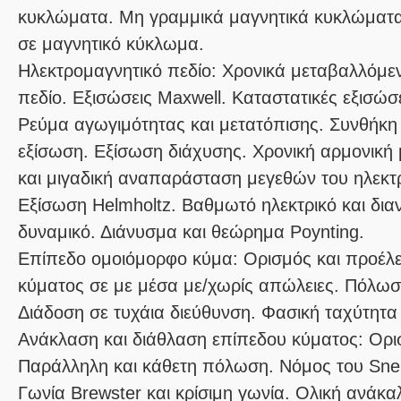
κυκλώματα. Μη γραμμικά μαγνητικά κυκλώματα.
Ηλεκτρομαγνητικό πεδίο:
Χρονικά μεταβαλλόμεν
πεδίο. Εξισώσεις Maxwell. Καταστατικές εξισώσ
Ρεύμα αγωγιμότητας και μετατόπισης. Συνθήκη 
εξίσωση. Εξίσωση διάχυσης. Χρονική αρμονική μ
και μιγαδική αναπαράσταση μεγεθών του ηλεκτ
Εξίσωση Helmholtz. Βαθμωτό ηλεκτρικό και δια
Επίπεδο ομοιόμορφο κύμα:
Ορισμός και προέλε
κύματος σε με μέσα με/χωρίς απώλειες. Πόλωση
Ανάκλαση και διάθλαση επίπεδου κύματος:
Ορισ
Παράλληλη και κάθετη πόλωση. Νόμος του Snell
Γωνία Brewster και κρίσιμη γωνία. Ολική ανάκ