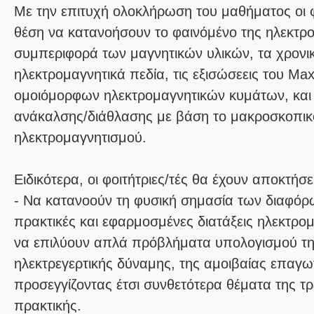
Με την επιτυχή ολοκλήρωση του μαθήματος οι φο
θέση να κατανοήσουν το φαινόμένο της ηλεκτρ
συμπεριφορά των μαγνητικών υλικών, τα χρον
ηλεκτρομαγνητικά πεδία, τις εξισώσεεις του Ma
ομοιόμορφων ηλεκτρομαγνητικών κυμάτων, και 
ανάκαλσης/διάθλασης με βάση το μακροσκοπικό
ηλεκτρομαγνητισμού.
Ειδικότερα, οι φοιτήτριες/τές θα έχουν αποκτήσει
- Να κατανοούν τη φυσική σημασία των διαφόρ
πρακτικές και εφαρμοσμένες διατάξεις ηλεκτρο
να επιλύουν απλά πρόβλήματα υπολογισμού τ
ηλεκτρεγερτικής δύναμης, της αμοιβαίας επαγ
προσεγγίζοντας έτσι συνθετότερα θέματα της τ
πρακτικής.