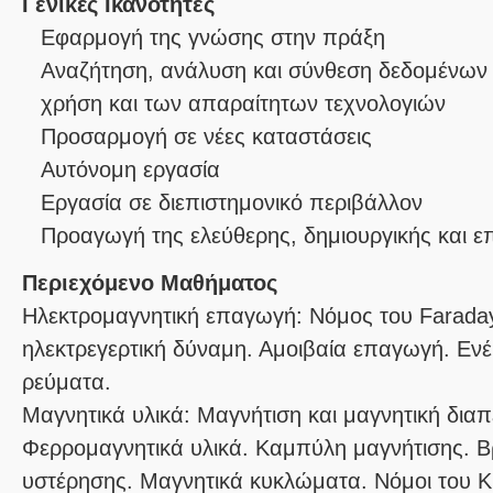
Γενικές Ικανότητες
Εφαρμογή της γνώσης στην πράξη
Αναζήτηση, ανάλυση και σύνθεση δεδομένων 
χρήση και των απαραίτητων τεχνολογιών
Προσαρμογή σε νέες καταστάσεις
Αυτόνομη εργασία
Εργασία σε διεπιστημονικό περιβάλλον
Προαγωγή της ελεύθερης, δημιουργικής και 
Περιεχόμενο Μαθήματος
Ηλεκτρομαγνητική επαγωγή:
Νόμος του Farada
ηλεκτρεγερτική δύναμη. Αμοιβαία επαγωγή. Εν
Μαγνητικά υλικά:
Μαγνήτιση και μαγνητική διαπ
Φερρομαγνητικά υλικά. Καμπύλη μαγνήτισης. Β
υστέρησης. Μαγνητικά κυκλώματα. Νόμοι του Ki