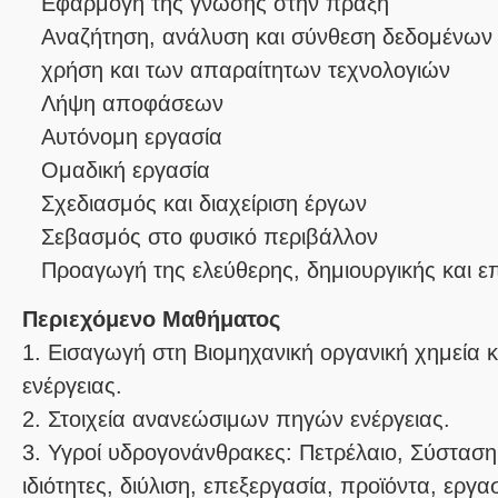
Εφαρμογή της γνώσης στην πράξη
Αναζήτηση, ανάλυση και σύνθεση δεδομένων 
χρήση και των απαραίτητων τεχνολογιών
Λήψη αποφάσεων
Αυτόνομη εργασία
Ομαδική εργασία
Σχεδιασμός και διαχείριση έργων
Σεβασμός στο φυσικό περιβάλλον
Προαγωγή της ελεύθερης, δημιουργικής και 
Περιεχόμενο Μαθήματος
1. Εισαγωγή στη Βιομηχανική οργανική χημεία κ
ενέργειας.
2. Στοιχεία ανανεώσιμων πηγών ενέργειας.
3. Υγροί υδρογονάνθρακες: Πετρέλαιο, Σύσταση,
ιδιότητες, διύλιση, επεξεργασία, προϊόντα, εργα