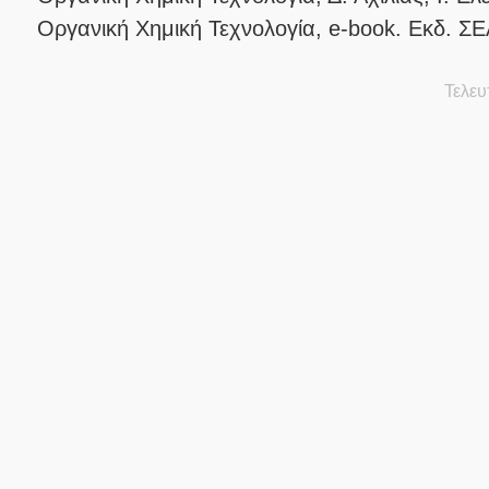
Οργανική Χημική Τεχνολογία, e-book. Εκδ. ΣΕ
Τελευ