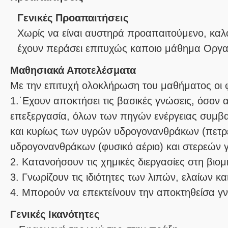
Γενικές Προαπαιτήσεις
Χωρίς να είναι αυστηρά προαπαιτούμενο, καλό 
έχουν περάσει επιτυχώς καποιο μάθημα Οργα
Μαθησιακά Αποτελέσματα
Με την επιτυχή ολοκλήρωση του μαθήματος οι φ
1.΄Εχουν αποκτήσει τις βασικές γνώσεις, όσον 
επεξεργασία, όλων των πηγών ενέργειας συμβ
και κυρίως των υγρών υδρογονανθράκων (πετρέ
υδρογονανθράκων (φυσικό αέριο) και στερεών 
2. Κατανοήσουν τις χημικές διεργασίες στη βιομ
3. Γνωρίζουν τις ιδιότητες των λιπών, ελαίων κ
Γενικές Ικανότητες