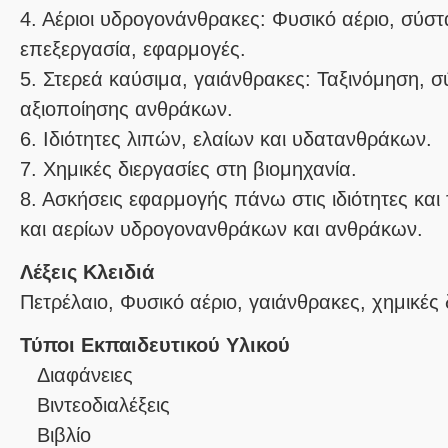
4. Αέριοι υδρογονάνθρακες: Φυσικό αέριο, σύστα
επεξεργασία, εφαρμογές.
5. Στερεά καύσιμα, γαιάνθρακες: Ταξινόμηση, σύ
αξιοποίησης ανθράκων.
6. Ιδιότητες λιπών, ελαίων και υδατανθράκων.
7. Χημικές διεργασίες στη βιομηχανία.
8. Ασκήσεις εφαρμογής πάνω στις ιδιότητες και
και αερίων υδρογονανθράκων και ανθράκων.
Λέξεις Κλειδιά
Πετρέλαιο, Φυσικό αέριο, γαιάνθρακες, χημικές 
Τύποι Εκπαιδευτικού Υλικού
Διαφάνειες
Βιντεοδιαλέξεις
Βιβλίο