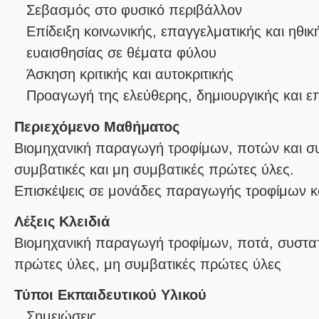
Σεβασμός στο φυσικό περιβάλλον
Επίδειξη κοινωνικής, επαγγελματικής και ηθι
ευαισθησίας σε θέματα φύλου
Άσκηση κριτικής και αυτοκριτικής
Προαγωγή της ελεύθερης, δημιουργικής και 
Περιεχόμενο Μαθήματος
Βιομηχανική παραγωγή τροφίμων, ποτών και σ
συμβατικές και μη συμβατικές πρώτες ύλες.
Λέξεις Κλειδιά
Βιομηχανική παραγωγή τροφίμων, ποτά, συστατ
πρώτες ύλες, μη συμβατικές πρώτες ύλες
Τύποι Εκπαιδευτικού Υλικού
Σημειώσεις