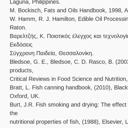
Laguna, Philippines.
M. Bockisch, Fats and Oils Handbook, 1998,
W. Hamm, R. J. Hamilton, Edible Oil Process
Raton.
Βαρελτζής, Κ. Ποιοτικός έλεγχος και τεχνολογ
Εκδόσεις
Σύγχρονη Παιδεία, Θεσσαλονίκη.
Bledsoe, G. E., Bledsoe, C. D. Rasco, B. (2003
products,
Critical Reviews in Food Science and Nutrition
Bratt, L. Fish canning handbook, (2010), Black
Oxford, UK.
Burt, J.R. Fish smoking and drying: The effect
the
nutritional properties of fish, (1988), Elsevier