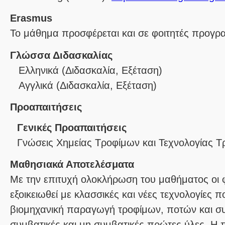
Erasmus
Το μάθημα προσφέρεται και σε φοιτητές προγ
Γλώσσα Διδασκαλίας
Ελληνικά
(Διδασκαλία, Εξέταση)
Αγγλικά
(Διδασκαλία, Εξέταση)
Προαπαιτήσεις
Γενικές Προαπαιτήσεις
Γνώσεις Χημείας Τροφίμων και Τεχνολογίας 
Μαθησιακά Αποτελέσματα
Με την επιτυχή ολοκλήρωση του μαθήματος οι φ
εξοικειωθεί με κλασσικές και νέες τεχνολογίες π
βιομηχανική παραγωγή τροφίμων, ποτών και σ
συμβατικές και μη συμβατικές πρώτες ύλες. Η