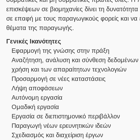
επισκέψεων σε βιομηχανίες δίνει τη δυνατότητα
σε επαφή με τους παραγωγικούς φορείς και να 
θέματα της παραγωγής.
Γενικές Ικανότητες
Εφαρμογή της γνώσης στην πράξη
Αναζήτηση, ανάλυση και σύνθεση δεδομένων 
χρήση και των απαραίτητων τεχνολογιών
Προσαρμογή σε νέες καταστάσεις
Λήψη αποφάσεων
Αυτόνομη εργασία
Ομαδική εργασία
Εργασία σε διεπιστημονικό περιβάλλον
Παραγωγή νέων ερευνητικών ιδεών
Σχεδιασμός και διαχείριση έργων