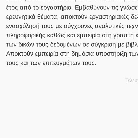
έτος από το εργαστήριο. Εμβαθύνουν τις γνώσε
ερευνητικά θέματα, αποκτούν εργαστηριακές δε
ενασχόλησή τους με σύγχρονες αναλυτικές τεχνι
πληροφορικής καθώς και εμπειρία στη γραπτή 
των δικών τους δεδομένων σε σύγκριση με βιβλ
Αποκτούν εμπειρία στη δημόσια υποστήριξη τ
τους και των επιτευγμάτων τους.
Τελευ