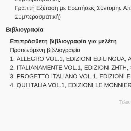
Γραπτή Εξέταση με Ερωτήσεις Σύντομης Α
Συμπερασματική
)
Βιβλιογραφία
Επιπρόσθετη βιβλιογραφία για μελέτη
Προτεινόμενη βιβλιογραφία
1. ALLEGRO VOL.1, EDIZIONI EDILINGUA, A
2. ITALIANAMENTE VOL.1, EDIZIONI ZHTH, S
3. PROGETTO ITALIANO VOL.1, EDIZIONI ED
4. QUI ITALIA VOL.1, EDIZIONI LE MONNIER,
Τελευ