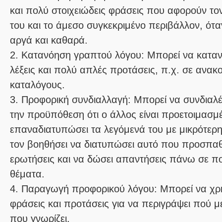
και πολύ στοιχειώδεις φράσεις που αφορούν τον
του και το άμεσο συγκεκριμένο περιβάλλον, ότα
αργά και καθαρά.
2. Κατανόηση γραπτού λόγου: Μπορεί να κατα
λέξεις και πολύ απλές προτάσεις, π.χ. σε ανακο
καταλόγους.
3. Προφορική συνδιαλλαγή: Μπορεί να συνδιαλ
την προϋπόθεση ότι ο άλλος είναι προετοιμασμ
επαναδιατυπώσει τα λεγόμενά του με μικρότερη 
τον βοηθήσει να διατυπώσει αυτό που προσπαθε
ερωτήσεις και να δώσει απαντήσεις πάνω σε πο
θέματα.
4. Παραγωγή προφορικού λόγου: Μπορεί να χρ
φράσεις και προτάσεις για να περιγράψει πού μ
που γνωρίζει.