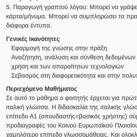
5. Παραγωγή γραπτού λόγου: Μπορεί να γράψει
κάρτα/μήνυμα. Μπορεί να συμπληρώσει τα προσ
Γενικές Ικανότητες
Εφαρμογή της γνώσης στην πράξη
Αναζήτηση, ανάλυση και σύνθεση δεδομένων 
χρήση και των απαραίτητων τεχνολογιών
Σεβασμός στη διαφορετικότητα και στην πολυ
Περιεχόμενο Μαθήματος
Σε αυτό το μάθημα ο φοιτητής έρχεται για πρώ
ιταλική γλώσσα. Η διδασκαλία της ιταλικής γλώ
επίπεδο Α1 (σπουδαστής=βασικός χρήστης) σύ
προδιαγραφές του Κοινού Ευρωπαϊκού Πλαισίο
χαμηλότερο επίπεδο γλωσσομάθειας. Και ολοκλ