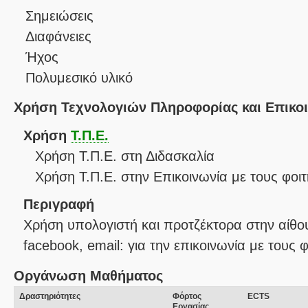
Σημειώσεις
Διαφάνειες
Ήχος
Πολυμεσικό υλικό
Χρήση Τεχνολογιών Πληροφορίας και Επικο
Χρήση
Τ.Π.Ε.
Χρήση Τ.Π.Ε. στη Διδασκαλία
Χρήση Τ.Π.Ε. στην Επικοινωνία με τους φοιτ
Περιγραφή
Χρήση υπολογιστή και προτζέκτορα στην αίθου
facebook, email: για την επικοινωνία με τους φ
Οργάνωση Μαθήματος
Δραστηριότητες
Φόρτος
ECTS
Εργασίας