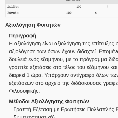
Διαλέξεις
100
4
Σύνολο
100
4
Αξιολόγηση Φοιτητών
Περιγραφή
Η αξιολόγηση είναι αξιολόγηση της επίτευξης
αξιολόγηση των όσων έχουν διδαχτεί. Επομένω
δουλειά ενός εξαμήνου, με το πρόγραμμα διδα
γραπτές εξετάσεις στο τέλος του εξάμηνου κα
διαρκεί 1 ώρα. Υπάρχουν αντίγραφα όλων τω
εξετάσεων στο αρχείο της διδάσκουσας γραφεί
Φιλοσοφικής.
Μέθοδοι Αξιολόγησης Φοιτητών
Γραπτή Εξέταση με Ερωτήσεις Πολλαπλής 
Συμπερασματική
)