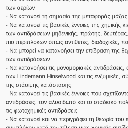
των αερίων
- Να κατανοεί τη σημασία της μεταφοράς μάζας 
- Να κατανοεί τις βασικές έννοιες της χημικής κιν
των αντιδράσεων μηδενικής, πρώτης, δευτέρας, 
πιο περίπλοκων όπως αντίθετες, διαδοχικές, π
- Να μπορεί να κατανοήσει την επίδραση της θε
των αντιδράσεων
- Να κατανοήσει τις μονομοριακές αντιδράσεις,
των Lindemann Hinselwood και τις ενζυμικές, 
της στάσιμης κατάστασης
- Να κατανοεί τις βασικές έννοιες που σχετίζοντ
αντιδράσεις, τον αλυσιδωτό και το σταδιακό πολ
τις φωτοχημικές αντιδράσεις
- Να κατανοεί και να περιγράφει τη θεωρία του
συμπλόκου κατά την τέλεση μιας χημικής αντίδ