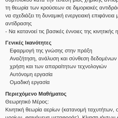
τη θεωρία των κρούσεων σε διμοριακές αντιδρά
να σχεδιάζει τη δυναμική ενεργειακή επιφάνεια 
αντίδρασης
- Να κατανοεί τις βασικές έννοιες της κινητική
Γενικές Ικανότητες
Εφαρμογή της γνώσης στην πράξη
Αναζήτηση, ανάλυση και σύνθεση δεδομένων 
χρήση και των απαραίτητων τεχνολογιών
Αυτόνομη εργασία
Ομαδική εργασία
Περιεχόμενο Μαθήματος
Θεωρητικό Μέρος:
Κινητική θεωρία αερίων (κατανομή ταχυτήτων, 
μορίων, φαινόμενα μεταφοράς). Κίνηση ιόντων 