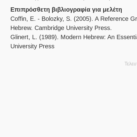
Επιπρόσθετη βιβλιογραφία για μελέτη
Coffin, E. - Bolozky, S. (2005). A Reference
Hebrew. Cambridge University Press.
Glinert, L. (1989). Modern Hebrew: An Essen
University Press
Τελευ