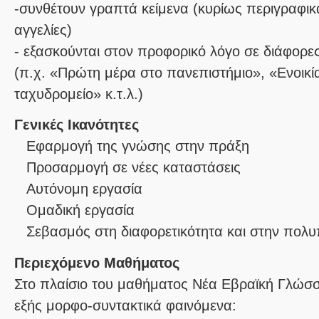
-συνθέτουν γραπτά κείμενα (κυρίως περιγραφικά
αγγελίες)
- εξασκούνται στον προφορικό λόγο σε διάφορες
(π.χ. «Πρώτη μέρα στο πανεπιστήμιο», «Ενοικί
ταχυδρομείο» κ.τ.λ.)
Γενικές Ικανότητες
Εφαρμογή της γνώσης στην πράξη
Προσαρμογή σε νέες καταστάσεις
Αυτόνομη εργασία
Ομαδική εργασία
Σεβασμός στη διαφορετικότητα και στην πολυ
Περιεχόμενο Μαθήματος
Στο πλαίσιο του μαθήματος Νέα Εβραϊκή Γλώσσ
εξής μορφο-συντακτικά φαινόμενα: