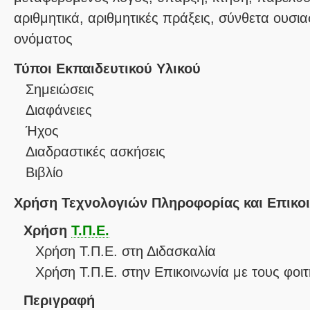
αριθμητικά, αριθμητικές πράξεις, σύνθετα ουσια
ονόματος
Τύποι Εκπαιδευτικού Υλικού
Σημειώσεις
Διαφάνειες
Ήχος
Διαδραστικές ασκήσεις
Βιβλίο
Χρήση Τεχνολογιών Πληροφορίας και Επικο
Χρήση
Τ.Π.Ε.
Χρήση Τ.Π.Ε. στη Διδασκαλία
Χρήση Τ.Π.Ε. στην Επικοινωνία με τους φοιτ
Περιγραφή