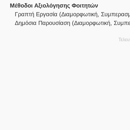
Μέθοδοι Αξιολόγησης Φοιτητών
Γραπτή Εργασία
(
Διαμορφωτική
,
Συμπερασμ
Δημόσια Παρουσίαση
(
Διαμορφωτική
,
Συμπε
Τελευ