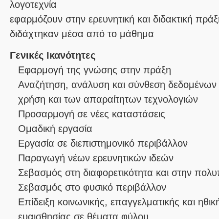
λογοτεχνία
εφαρμόζουν στην ερευνητική και διδακτική πράξ
διδάχτηκαν μέσα από το μάθημα
Γενικές Ικανότητες
Εφαρμογή της γνώσης στην πράξη
Αναζήτηση, ανάλυση και σύνθεση δεδομένων 
χρήση και των απαραίτητων τεχνολογιών
Προσαρμογή σε νέες καταστάσεις
Ομαδική εργασία
Εργασία σε διεπιστημονικό περιβάλλον
Παραγωγή νέων ερευνητικών ιδεών
Σεβασμός στη διαφορετικότητα και στην πολυ
Σεβασμός στο φυσικό περιβάλλον
Επίδειξη κοινωνικής, επαγγελματικής και ηθι
ευαισθησίας σε θέματα φύλου