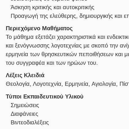
Άσκηση κριτικής και αυτοκριτικής
Προαγωγή της ελεύθερης, δημιουργικής και 
Περιεχόμενο Μαθήματος
Το μάθημα εξετάζει χαρακτηριστικά και ενδεικτικ
και ξενόγνωσσης λογοτεχνίας με σκοπό την ανίχ
ερμηνεία των θρησκευτικών πεποιθήσεων και 
του συγγραφέα και των ηρώων του.
Λέξεις Κλειδιά
Θεολογία, Λογοτεχνία, Ερμηνεία, Αγιολογία, Πίσ
Τύποι Εκπαιδευτικού Υλικού
Σημειώσεις
Διαφάνειες
Βιντεοδιαλέξεις