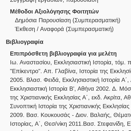
Μέθοδοι Αξιολόγησης Φοιτητών
Δημόσια Παρουσίαση
(
Συμπερασματική
)
Έκθεση / Αναφορά
(
Συμπερασματική
)
Βιβλιογραφία
Επιπρόσθετη βιβλιογραφία για μελέτη
Ιω. Αναστασίου, Εκκλησιαστική Ιστορία, τόμ. 
"Επίκεντρο". Απ. Γλαβίνα, Ιστορία της Εκκλησ
2005. Βλασ. Φειδά, Εκκλησιαστική Ιστορία Α΄
Εκκλησιαστική Ιστορία Β’, Αθήνα 2002. Δ. Μόσ
της Χριστιανικής Εκκλησίας Α΄, εκδ. Ακρίτα, 
Συνοπτική Ιστορία της Χριστιανικής Εκκλησίας
2009. Βασ. Κουκουσάς - Διον. Βαλαής, Θέματ
Ιστορίας, Α΄, Θεσ/νίκη 2011.Βασ. Στεφανίδη, Ε