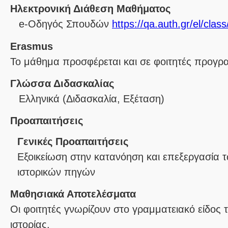
Ηλεκτρονική Διάθεση Μαθήματος
e-Οδηγός Σπουδών
https://qa.auth.gr/el/cla
Erasmus
Το μάθημα προσφέρεται και σε φοιτητές προγ
Γλώσσα Διδασκαλίας
Ελληνικά
(Διδασκαλία, Εξέταση)
Προαπαιτήσεις
Γενικές Προαπαιτήσεις
Εξοικείωση στην κατανόηση και επεξεργασία 
ιστορικών πηγών
Μαθησιακά Αποτελέσματα
Οι φοιτητές γνωρίζουν στο γραμματειακό είδος 
ιστορίας.