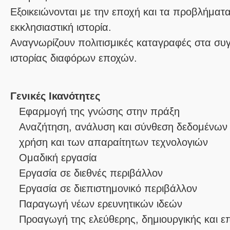
Εξοικειώνονται με την εποχή και τα προβλήμα
εκκλησιαστική ιστορία.
Αναγνωρίζουν πολιτισμικές καταγραφές στα συ
ιστορίας διαφόρων εποχών.
Γενικές Ικανότητες
Εφαρμογή της γνώσης στην πράξη
Αναζήτηση, ανάλυση και σύνθεση δεδομένων 
χρήση και των απαραίτητων τεχνολογιών
Ομαδική εργασία
Εργασία σε διεθνές περιβάλλον
Εργασία σε διεπιστημονικό περιβάλλον
Παραγωγή νέων ερευνητικών ιδεών
Προαγωγή της ελεύθερης, δημιουργικής και 