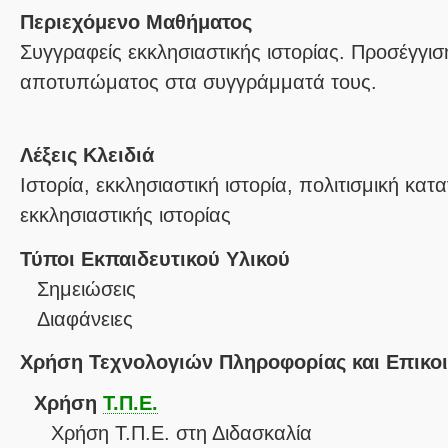
Περιεχόμενο Μαθήματος
Συγγραφείς εκκλησιαστικής ιστορίας. Προσέγγισ
αποτυπώματος στα συγγράμματά τους.
Λέξεις Κλειδιά
Ιστορία, εκκλησιαστική ιστορία, πολιτισμική κα
εκκλησιαστικής ιστορίας
Τύποι Εκπαιδευτικού Υλικού
Σημειώσεις
Διαφάνειες
Χρήση Τεχνολογιών Πληροφορίας και Επικο
Χρήση
Τ.Π.Ε.
Χρήση Τ.Π.Ε. στη Διδασκαλία