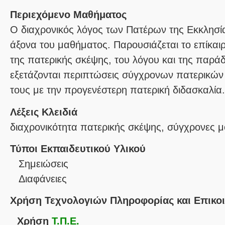
Περιεχόμενο Μαθήματος
Ο διαχρονικός λόγος των Πατέρων της Εκκλησία
άξονα του μαθήματος. Παρουσιάζεται το επίκαιρ
της πατερικής σκέψης, του λόγου και της παρ
εξετάζονται περιπτώσεις σύγχρονων πατερικών
τους με την προγενέστερη πατερική διδασκαλία.
Λέξεις Κλειδιά
διαχρονικότητα πατερικής σκέψης, σύγχρονες 
Τύποι Εκπαιδευτικού Υλικού
Σημειώσεις
Διαφάνειες
Χρήση Τεχνολογιών Πληροφορίας και Επικο
Χρήση
Τ.Π.Ε.