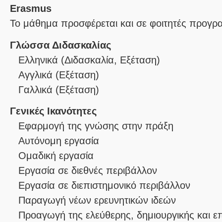
Erasmus
Το μάθημα προσφέρεται και σε φοιτητές προγ
Γλώσσα Διδασκαλίας
Ελληνικά
(Διδασκαλία, Εξέταση)
Αγγλικά
(Εξέταση)
Γαλλικά
(Εξέταση)
Γενικές Ικανότητες
Εφαρμογή της γνώσης στην πράξη
Αυτόνομη εργασία
Ομαδική εργασία
Εργασία σε διεθνές περιβάλλον
Εργασία σε διεπιστημονικό περιβάλλον
Παραγωγή νέων ερευνητικών ιδεών
Προαγωγή της ελεύθερης, δημιουργικής και 