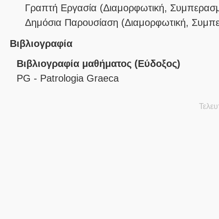
Γραπτή Εργασία
(
Διαμορφωτική
,
Συμπερασμ
Δημόσια Παρουσίαση
(
Διαμορφωτική
,
Συμπε
Βιβλιογραφία
Βιβλιογραφία μαθήματος (Εύδοξος)
PG - Patrologia Graeca
Τελευ