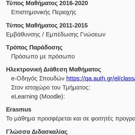
Τύπος Μαθήματος 2016-2020
Επιστημονικής Περιοχής
Τύπος Μαθήματος 2011-2015
Εμβάθυνσης / Εμπέδωσης Γνώσεων
Τρόπος Παράδοσης
Πρόσωπο με πρόσωπο
Ηλεκτρονική Διάθεση Μαθήματος
e-Οδηγός Σπουδών
https://qa.auth.gr/el/cla
Στον ιστοχώρο του Τμήματος:
eLearning (Moodle):
Erasmus
Το μάθημα προσφέρεται και σε φοιτητές προγ
Γλώσσα Διδασκαλίας