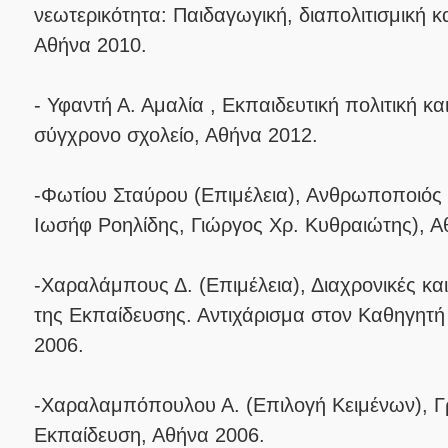
νεωτερικότητα: Παιδαγωγική, διαπολιτισμική κ
Αθήνα 2010.
- Υφαντή Α. Αμαλία , Εκπαιδευτική πολιτική κα
σύγχρονο σχολείο, Αθήνα 2012.
-Φωτίου Σταύρου (Επιμέλεια), Ανθρωποποιός
Ιωσήφ Ροηλίδης, Γιώργος Χρ. Κυθραιώτης), Α
-Χαραλάμπους Δ. (Επιμέλεια), Διαχρονικές κα
της Εκπαίδευσης. Αντιχάρισμα στον Καθηγητή
2006.
-Χαραλαμπόπουλου Α. (Επιλογή Κειμένων), Γ
Εκπαίδευση, Αθήνα 2006.