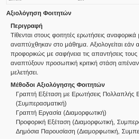
Αξιολόγηση Φοιτητών
Περιγραφή
Τίθενται στους φοιτητές ερωτήσεις αναφορικά 
αναπτύχθηκαν στο μάθημα. Αξιολογείται εάν 
προφορικώς με σαφήνεια τις απαντήσεις τους
αναπτύξουν προσωπική κριτική στάση απέναν
μελετήσει.
Μέθοδοι Αξιολόγησης Φοιτητών
Γραπτή Εξέταση με Ερωτήσεις Πολλαπλής 
(
Συμπερασματική
)
Γραπτή Εργασία
(
Διαμορφωτική
)
Προφορική Εξέταση
(
Διαμορφωτική
,
Συμπερ
Δημόσια Παρουσίαση
(
Διαμορφωτική
,
Συμπε