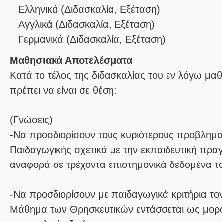
Ελληνικά
(Διδασκαλία, Εξέταση)
Αγγλικά
(Διδασκαλία, Εξέταση)
Γερμανικά
(Διδασκαλία, Εξέταση)
Μαθησιακά Αποτελέσματα
Κατά το τέλος της διδασκαλίας του εν λόγω μαθ
πρέπει να είναι σε θέση:
(Γνώσεις)
-Να προσδιορίσουν τους κυριότερους προβλημα
Παιδαγωγικής σχετικά με την εκπαιδευτική πρα
αναφορά σε τρέχοντα επιστημονικά δεδομένα τ
-Να προσδιορίσουν με παιδαγωγικά κριτήρια το
Μάθημα των Θρησκευτικών εντάσσεται ως μορ