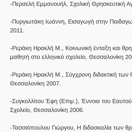
-Περσελή Εμμανουήλ, Σχολική Θρησκευτική Α
-Πυργιωτάκη Ιωάννη, Εισαγωγή στην Παιδαγω
2011.
-Ρεράκη Ηρακλή Μ., Κοινωνική ένταξη και θρ
μαθητή στο ελληνικό σχολείο, Θεσσαλονίκη 20
-Ρεράκη Ηρακλή Μ., Σύγχρονη διδακτική των 
Θεσσαλονίκη 2007.
-Συγκολλίτου Έφη (Επιμ.), Έννοια του Εαυτού 
Σχολείο, Θεσσαλονίκη 2006.
-Τασσιόπουλου Γιώργου, Η διδασκαλία των θρ