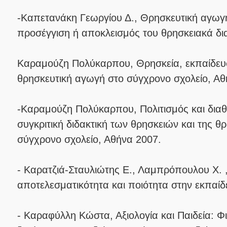
-Καπετανάκη Γεωργίου Δ., Θρησκευτική αγωγή 
προσέγγιση ή αποκλεισμός του θρησκειακά δι
Καραμούζη Πολύκαρπου, Θρησκεία, εκπαίδευσ
θρησκευτική αγωγή στο σύγχρονο σχολείο, Αθ
-Καραμούζη Πολύκαρπου, Πολιτισμός και δια
συγκριτική διδακτική των θρησκειών και της θ
σύγχρονο σχολείο, Αθήνα 2007.
- Καρατζιά-Σταυλιώτης Ε., Λαμπρόπουλου Χ. ,
αποτελεσματικότητα και ποιότητα στην εκπαί
- Καραφύλλη Κώστα, Αξιολογία και Παιδεία: 