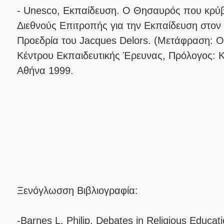
- Unesco, Εκπαίδευση. Ο Θησαυρός που κρύβ
Διεθνούς Επιτροπής για την Εκπαίδευση στον
Προεδρία του Jacques Delors. (Μετάφραση: 
Κέντρου Εκπαιδευτικής Έρευνας, Πρόλογος: 
Αθήνα 1999.
Ξενόγλωσση Βιβλιογραφία:
-Barnes L. Philip, Debates in Religious Educa