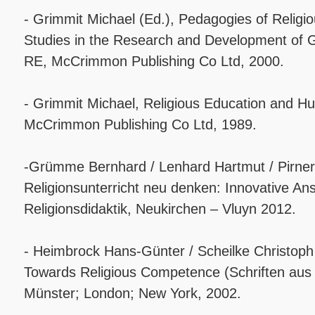
- Grimmit Michael (Ed.), Pedagogies of Religi
Studies in the Research and Development of 
RE, McCrimmon Publishing Co Ltd, 2000.
- Grimmit Michael, Religious Education and 
McCrimmon Publishing Co Ltd, 1989.
-Grümme Bernhard / Lenhard Hartmut / Pirner
Religionsunterricht neu denken: Innovative An
Religionsdidaktik, Neukirchen – Vluyn 2012.
- Heimbrock Hans-Günter / Scheilke Christoph 
Towards Religious Competence (Schriften aus 
Münster; London; New York, 2002.