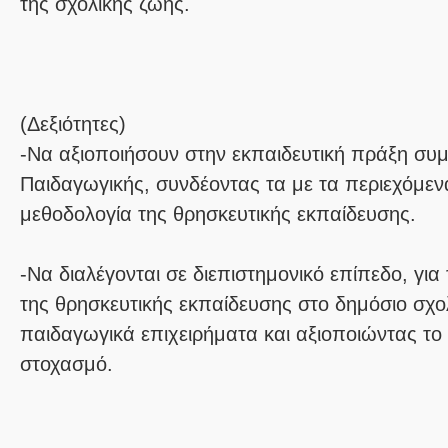
της σχολικής ζωής.
(Δεξιότητες)
-Να αξιοποιήσουν στην εκπαιδευτική πράξη συ
Παιδαγωγικής, συνδέοντας τα με τα περιεχόμενα
μεθοδολογία της θρησκευτικής εκπαίδευσης.
-Να διαλέγονται σε διεπιστημονικό επίπεδο, γι
της θρησκευτικής εκπαίδευσης στο δημόσιο σχο
παιδαγωγικά επιχειρήματα και αξιοποιώντας το
στοχασμό.