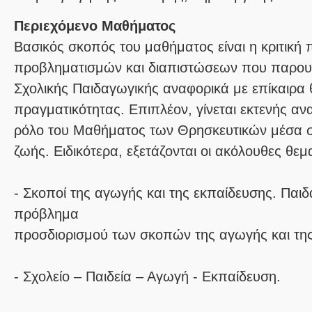
Περιεχόμενο Μαθήματος
Βασικός σκοπός του μαθήματος είναι η κριτική
προβληματισμών και διαπιστώσεων που παρου
Σχολικής Παιδαγωγικής αναφορικά με επίκαιρα 
πραγματικότητας. Επιπλέον, γίνεται εκτενής αν
ρόλο του Μαθήματος των Θρησκευτικών μέσα σ
ζωής. Ειδικότερα, εξετάζονται οι ακόλουθες θεμα
- Σκοποί της αγωγής και της εκπαίδευσης. Παιδ
πρόβλημα
προσδιορισμού των σκοπών της αγωγής και τη
- Σχολείο – Παιδεία – Αγωγή - Εκπαίδευση.