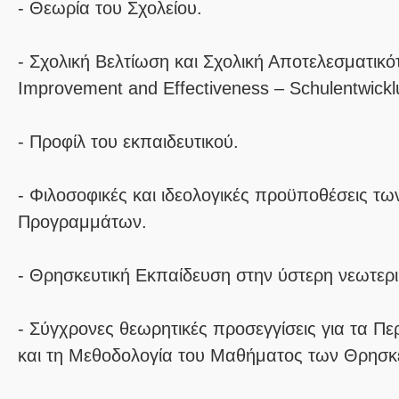
- Θεωρία του Σχολείου.
- Σχολική Βελτίωση και Σχολική Αποτελεσματικό
Improvement and Effectiveness – Schulentwickl
- Προφίλ του εκπαιδευτικού.
- Φιλοσοφικές και ιδεολογικές προϋποθέσεις τω
Προγραμμάτων.
- Θρησκευτική Εκπαίδευση στην ύστερη νεωτερι
- Σύγχρονες θεωρητικές προσεγγίσεις για τα Πε
και τη Μεθοδολογία του Μαθήματος των Θρησκ