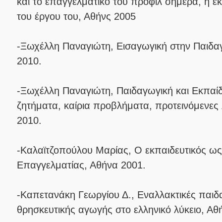
και το επαγγελματικό του προφίλ σήμερα, η ε
του έργου του, Αθήνς 2005
-Ξωχέλλη Παναγιώτη, Εισαγωγική στην Παιδα
2010.
-Ξωχέλλη Παναγιώτη, Παιδαγωγική και Εκπαί
ζητήματα, καίρια προβλήματα, προτεινόμενες
2010.
-Καλαϊτζοπούλου Μαρίας, Ο εκπαιδευτικός ως
Επαγγελματίας, Αθήνα 2001.
-Καπετανάκη Γεωργίου Δ., Εναλλακτικές παιδ
θρησκευτικής αγωγής στο ελληνικό λύκειο, Αθ