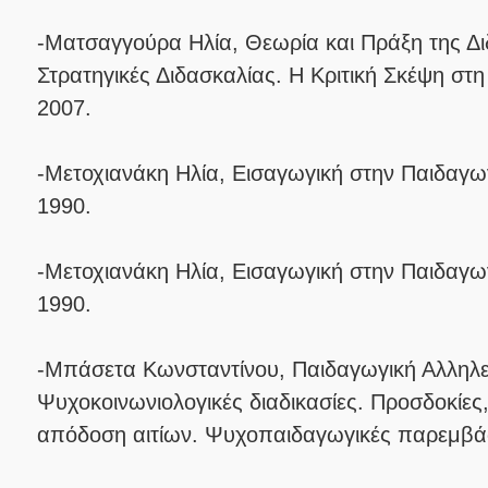
-Ματσαγγούρα Ηλία, Θεωρία και Πράξη της Διδ
Στρατηγικές Διδασκαλίας. Η Κριτική Σκέψη στη
2007.
-Μετοχιανάκη Ηλία, Εισαγωγική στην Παιδαγωγι
1990.
-Μετοχιανάκη Ηλία, Εισαγωγική στην Παιδαγωγι
1990.
-Μπάσετα Κωνσταντίνου, Παιδαγωγική Αλληλε
Ψυχοκοινωνιολογικές διαδικασίες. Προσδοκίες
απόδοση αιτίων. Ψυχοπαιδαγωγικές παρεμβά