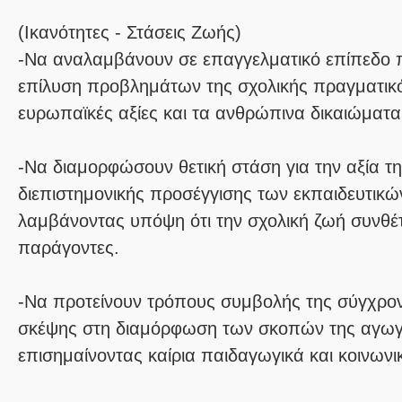
(Ικανότητες - Στάσεις Ζωής)
-Να αναλαμβάνουν σε επαγγελματικό επίπεδο π
επίλυση προβλημάτων της σχολικής πραγματικό
ευρωπαϊκές αξίες και τα ανθρώπινα δικαιώματα
-Να διαμορφώσουν θετική στάση για την αξία τη
διεπιστημονικής προσέγγισης των εκπαιδευτικ
λαμβάνοντας υπόψη ότι την σχολική ζωή συνθέτ
παράγοντες.
-Να προτείνουν τρόπους συμβολής της σύγχρο
σκέψης στη διαμόρφωση των σκοπών της αγωγή
επισημαίνοντας καίρια παιδαγωγικά και κοινωνι