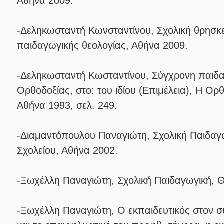
Αθήνα 2009.
-Δεληκωσταντή Κωνσταντίνου, Σχολική θρησκ
παιδαγωγικής θεολογίας, Αθήνα 2009.
-Δεληκωσταντή Κωσταντίνου, Σύγχρονη παιδαγ
Ορθοδοξίας, στο: του ιδίου (Επιμέλεια), Η Ο
Αθήνα 1993, σελ. 249.
-Διαμαντόπουλου Παναγιώτη, Σχολική Παιδαγω
Σχολείου, Αθήνα 2002.
-Ξωχέλλη Παναγιώτη, Σχολική Παιδαγωγική, 
-Ξωχέλλη Παναγιώτη, Ο εκπαιδευτικός στον 