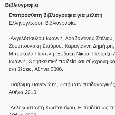
Βιβλιογραφία
Επιπρόσθετη βιβλιογραφία για μελέτη
Ελληνόγλωσση Βιβλιογραφία:
-Αγγελόπουλου Ιωάννη, Αραβαντινού Στέλιου,
Ζουμπουλάκη Σταύρου, Καραγιάννη Δημήτρη,
Μπουκάλα Παντελή, Ξυδάκη Νίκου, Πενιρτζή Α
Ιωάννη, Θρησκευτική παιδεία και σύγχρονη κο
αντιθέσεις, Αθήνα 2006.
-Γιαβρίμη Παναγιώτη, Ζητήματα παιδαγωγικής 
Αθήνα 2010.
-Δεληκωσταντή Κωσταντίνου, Η παιδεία ως π