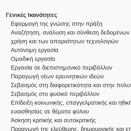
Γενικές Ικανότητες
Εφαρμογή της γνώσης στην πράξη
Αναζήτηση, ανάλυση και σύνθεση δεδομένων 
χρήση και των απαραίτητων τεχνολογιών
Αυτόνομη εργασία
Ομαδική εργασία
Εργασία σε διεπιστημονικό περιβάλλον
Παραγωγή νέων ερευνητικών ιδεών
Σεβασμός στη διαφορετικότητα και στην πολυ
Σεβασμός στο φυσικό περιβάλλον
Επίδειξη κοινωνικής, επαγγελματικής και ηθι
ευαισθησίας σε θέματα φύλου
Άσκηση κριτικής και αυτοκριτικής
Προαγωγή της ελεύθερης, δημιουργικής και 