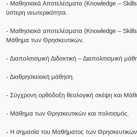
- Μαθησιακά Αποτελέσματα (Knowledge – Skills
ύστερη νεωτερικότητα.
- Μαθησιακά αποτελέσματα (Knowledge – Skills 
Μάθημα των Θρησκευτικών.
- Διαπολιτισμική Διδακτική – Διαπολιτισμική μάθ
- Διαθρησκειακή μάθηση.
- Σύγχρονη ορθόδοξη θεολογική σκέψη και Μά
- Μάθημα των Θρησκευτικών και πολιτισμός.
- Η σημασία του Μαθήματος των Θρησκευτικώ