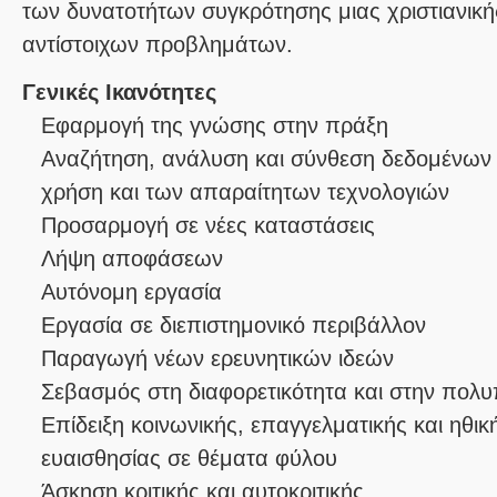
των δυνατοτήτων συγκρότησης μιας χριστιανικ
αντίστοιχων προβλημάτων.
Γενικές Ικανότητες
Εφαρμογή της γνώσης στην πράξη
Αναζήτηση, ανάλυση και σύνθεση δεδομένων 
χρήση και των απαραίτητων τεχνολογιών
Προσαρμογή σε νέες καταστάσεις
Λήψη αποφάσεων
Αυτόνομη εργασία
Εργασία σε διεπιστημονικό περιβάλλον
Παραγωγή νέων ερευνητικών ιδεών
Σεβασμός στη διαφορετικότητα και στην πολυ
Επίδειξη κοινωνικής, επαγγελματικής και ηθι
ευαισθησίας σε θέματα φύλου
Άσκηση κριτικής και αυτοκριτικής