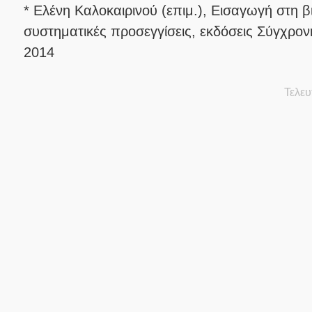
* Ελένη Καλοκαιρινού (επιμ.), Εισαγωγή στη βι
συστηματικές προσεγγίσεις, εκδόσεις Σύγχρον
2014
Τελευ