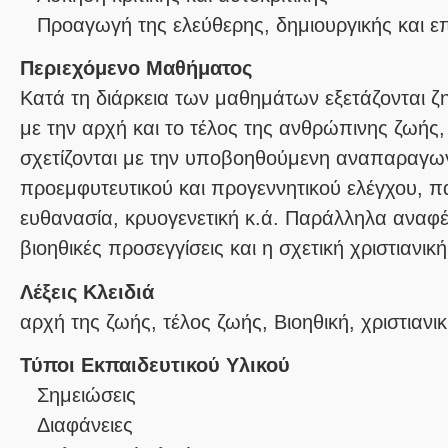
Προαγωγή της ελεύθερης, δημιουργικής και 
Περιεχόμενο Μαθήματος
Κατά τη διάρκεια των μαθημάτων εξετάζονται ζ
με την αρχή και το τέλος της ανθρώπινης ζωής
σχετίζονται με την υποβοηθούμενη αναπαραγω
προεμφυτευτικού και προγεννητικού ελέγχου, π
ευθανασία, κρυογενετική κ.ά. Παράλληλα αναφ
βιοηθικές προσεγγίσεις και η σχετική χριστιανι
Λέξεις Κλειδιά
αρχή της ζωής, τέλος ζωής, Βιοηθική, χριστιανικ
Τύποι Εκπαιδευτικού Υλικού
Σημειώσεις
Διαφάνειες