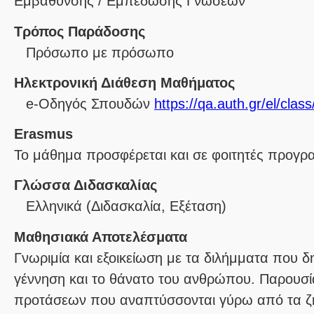
Εμβάθυνσης / Εμπέδωσης Γνώσεων
Τρόπος Παράδοσης
Πρόσωπο με πρόσωπο
Ηλεκτρονική Διάθεση Μαθήματος
e-Οδηγός Σπουδών
https://qa.auth.gr/el/cla
Erasmus
Το μάθημα προσφέρεται και σε φοιτητές προγ
Γλώσσα Διδασκαλίας
Ελληνικά
(Διδασκαλία, Εξέταση)
Μαθησιακά Αποτελέσματα
Γνωριμία και εξοικείωση με τα διλήμματα που δ
γέννηση και το θάνατο του ανθρώπου. Παρουσί
προτάσεων που αναπτύσσονται γύρω από τα ζ