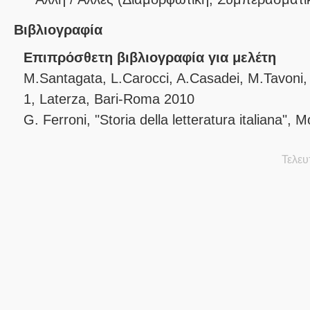
Βιβλιογραφία
Επιπρόσθετη βιβλιογραφία για μελέτη
M.Santagata, L.Carocci, A.Casadei, M.Tavoni, "I 
1, Laterza, Bari-Roma 2010
G. Ferroni, "Storia della letteratura italiana",
Τελευ