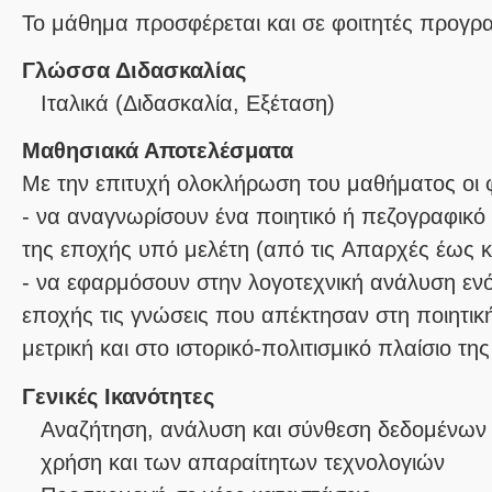
Το μάθημα προσφέρεται και σε φοιτητές προγ
Γλώσσα Διδασκαλίας
Ιταλικά
(Διδασκαλία, Εξέταση)
Μαθησιακά Αποτελέσματα
Με την επιτυχή ολοκλήρωση του μαθήματος οι φο
- να αναγνωρίσουν ένα ποιητικό ή πεζογραφικ
της εποχής υπό μελέτη (από τις Aπαρχές έως 
- να εφαρμόσουν στην λογοτεχνική ανάλυση ενό
εποχής τις γνώσεις που απέκτησαν στη ποιητική
Γενικές Ικανότητες
Αναζήτηση, ανάλυση και σύνθεση δεδομένων 
χρήση και των απαραίτητων τεχνολογιών