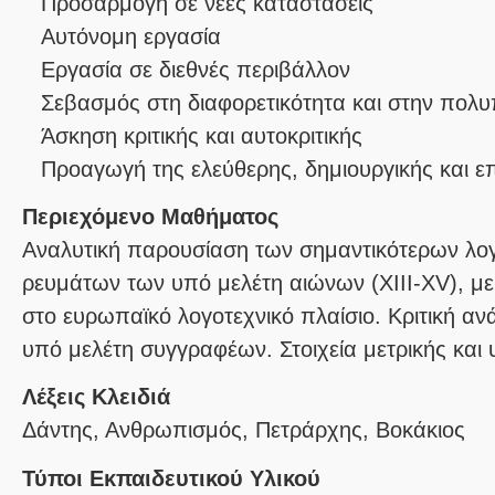
Προσαρμογή σε νέες καταστάσεις
Αυτόνομη εργασία
Εργασία σε διεθνές περιβάλλον
Σεβασμός στη διαφορετικότητα και στην πολυ
Άσκηση κριτικής και αυτοκριτικής
Προαγωγή της ελεύθερης, δημιουργικής και 
Περιεχόμενο Μαθήματος
Αναλυτική παρουσίαση των σημαντικότερων λ
ρευμάτων των υπό μελέτη αιώνων (XIII-XV), μ
στο ευρωπαϊκό λογοτεχνικό πλαίσιο. Κριτική 
υπό μελέτη συγγραφέων. Στοιχεία μετρικής και 
Λέξεις Κλειδιά
Δάντης, Ανθρωπισμός, Πετράρχης, Βοκάκιος
Τύποι Εκπαιδευτικού Υλικού