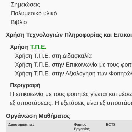
Σημειώσεις
Πολυμεσικό υλικό
Βιβλίο
Χρήση Τεχνολογιών Πληροφορίας και Επικο
Χρήση
Τ.Π.Ε.
Χρήση Τ.Π.Ε. στη Διδασκαλία
Χρήση Τ.Π.Ε. στην Επικοινωνία με τους φοιτ
Χρήση Τ.Π.Ε. στην Αξιολόγηση των Φοιτητώ
Περιγραφή
Η επικοιωνία με τους φοιτητές γίνεται και μέσ
εξ αποστάσεως. Η εξετάσεις είναι εξ αποστάσ
Οργάνωση Μαθήματος
Δραστηριότητες
Φόρτος
ECTS
Εργασίας