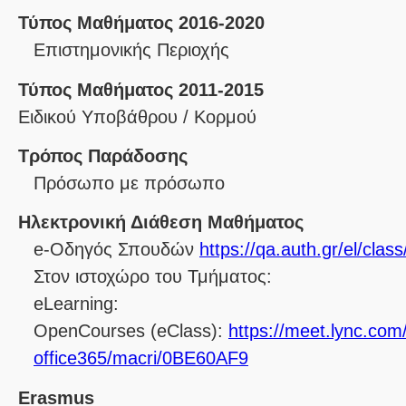
Τύπος Μαθήματος 2016-2020
Επιστημονικής Περιοχής
Τύπος Μαθήματος 2011-2015
Ειδικού Υποβάθρου / Κορμού
Τρόπος Παράδοσης
Πρόσωπο με πρόσωπο
Ηλεκτρονική Διάθεση Μαθήματος
e-Οδηγός Σπουδών
https://qa.auth.gr/el/cla
Στον ιστοχώρο του Τμήματος:
eLearning:
OpenCourses (eClass):
https://meet.lync.com/
office365/macri/0BE60AF9
Erasmus