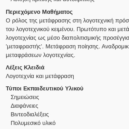
Περιεχόμενο Μαθήματος
O ρόλος της μετάφρασης στη λογοτεχνική πρό
του λογοτεχνικού κειμένου. Πρωτότυπο και με
λογοτεχνίας ως μέσο διαπολιτισμικής προσέγγ
'μεταφραστής'. Μετάφραση ποίησης. Αναδρομικ
μεταφράσεων λογοτεχνίας.
Λέξεις Κλειδιά
Λογοτεχνία και μετάφραση
Τύποι Εκπαιδευτικού Υλικού
Σημειώσεις
Διαφάνειες
Βιντεοδιαλέξεις
Πολυμεσικό υλικό