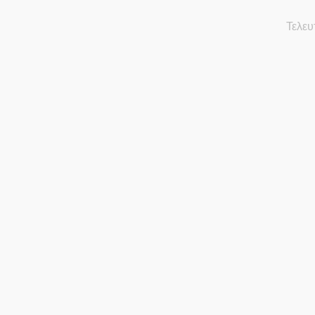
Τελευ