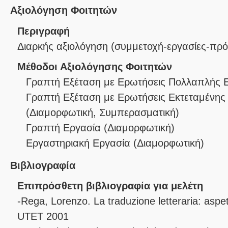
Αξιολόγηση Φοιτητών
Περιγραφή
Διαρκής αξιολόγηση (συμμετοχή-εργασίες-πρόο
Μέθοδοι Αξιολόγησης Φοιτητών
Γραπτή Εξέταση με Ερωτήσεις Πολλαπλής 
Γραπτή Εξέταση με Ερωτήσεις Εκτεταμένης
(
Διαμορφωτική
,
Συμπερασματική
)
Γραπτή Εργασία
(
Διαμορφωτική
)
Εργαστηριακή Εργασία
(
Διαμορφωτική
)
Βιβλιογραφία
Επιπρόσθετη βιβλιογραφία για μελέτη
-Rega, Lorenzo. La traduzione letteraria: aspet
UTET 2001