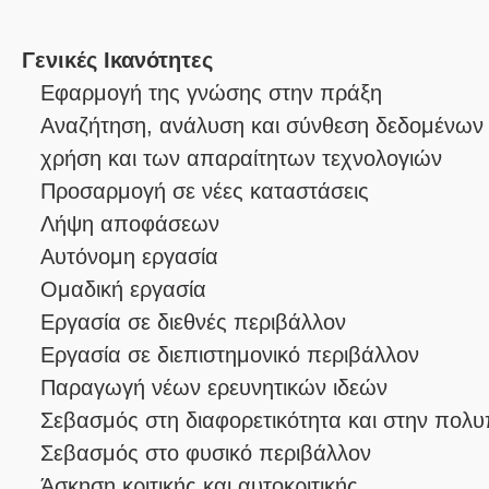
Γενικές Ικανότητες
Εφαρμογή της γνώσης στην πράξη
Αναζήτηση, ανάλυση και σύνθεση δεδομένων 
χρήση και των απαραίτητων τεχνολογιών
Προσαρμογή σε νέες καταστάσεις
Λήψη αποφάσεων
Αυτόνομη εργασία
Ομαδική εργασία
Εργασία σε διεθνές περιβάλλον
Εργασία σε διεπιστημονικό περιβάλλον
Παραγωγή νέων ερευνητικών ιδεών
Σεβασμός στη διαφορετικότητα και στην πολυ
Σεβασμός στο φυσικό περιβάλλον
Άσκηση κριτικής και αυτοκριτικής