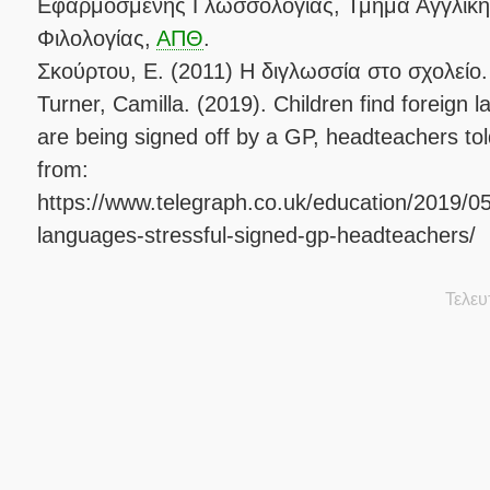
Εφαρμοσμένης Γλωσσολογίας, Τμήμα Αγγλική
Φιλολογίας,
ΑΠΘ
.
Σκούρτου, E. (2011) Η διγλωσσία στο σχολείο
Turner, Camilla. (2019). Children find foreign 
are being signed off by a GP, headteachers tol
from:
https://www.telegraph.co.uk/education/2019/05/
languages-stressful-signed-gp-headteachers/
Τελευ