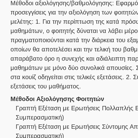
Μέθοδοι αξιολόγησης/βαθμολόγησης: Εφαρμόζ
προσεγγίσεις για την αξιολόγηση των φοιτητώ
μελέτης: 1. Για την περίπτωση της κατά πρ
μαθημάτων, ο φοιτητής δύναται να λάβει μέρο
πραγματοποιούνται κατά την διάρκεια του εξα
οποίων θα αποτελέσει και την τελική του βαθ
απαράβατο όρο η συνεχής και αδιάλειπτη π
μαθημάτων με μόνο δύο συνολικά απουσίες. 
στα κουίζ οδηγείται στις τελικές εξετάσεις. 2. 
εξετάσεις του μαθήματος.
Μέθοδοι Αξιολόγησης Φοιτητών
Γραπτή Εξέταση με Ερωτήσεις Πολλαπλής 
Συμπερασματική
)
Γραπτή Εξέταση με Ερωτήσεις Σύντομης Α
Συμπερασματική
)