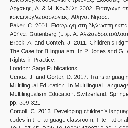
Αρχάκης, Α. & Μ. Κονδύλη 2002. Εισαγωγή σ
κοινωνιογλωσσολογίας. Αθήνα: Νήσος.
Baker, C. 2001. Εισαγωγή στη δίγλωσση εκπαί
Αθήνα: Gutenberg (μτφ. Α. Αλεξανδροπούλου)
Brock, A. and Conteh, J. 2011. Children’s Right
The Case for Bilingualism. In P. Jones and G. 
Rights in Practice.
London: Sage Publications.
Cenoz, J. and Gorter, D. 2017. Translanguagin
Multilingual Education. In Multilingual Langu
Multilingualism Education. Switzerland: Springe
pp. 309-321.
Corcoll, C. 2013. Developing children’s langu
codes in the language classroom, International 