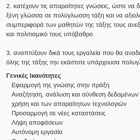
2. κατέχουν τις απαραίτητες γνώσεις, ώστε να 
ξένη γλώσσα σε πολύγλωσση τάξη και να αξιολ
συμπεριφορά των μαθητών της τάξης τους ανε
και πολιτισμικό τους υπόβαθρο
3. αναπτύξουν δικά τους εργαλεία που θα αναδ
όλης της τάξης την εκάστοτε υπάρχουσα πολυγ
Γενικές Ικανότητες
Εφαρμογή της γνώσης στην πράξη
Αναζήτηση, ανάλυση και σύνθεση δεδομένων 
χρήση και των απαραίτητων τεχνολογιών
Προσαρμογή σε νέες καταστάσεις
Λήψη αποφάσεων
Αυτόνομη εργασία