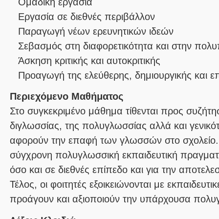
Ομαδική εργασία
Εργασία σε διεθνές περιβάλλον
Παραγωγή νέων ερευνητικών ιδεών
Σεβασμός στη διαφορετικότητα και στην πολυ
Άσκηση κριτικής και αυτοκριτικής
Προαγωγή της ελεύθερης, δημιουργικής και 
Περιεχόμενο Μαθήματος
Στο συγκεκριμένο μάθημα τίθενται προς συζήτ
διγλωσσίας, της πολυγλωσσίας αλλά και γενικό
αφορούν την επαφή των γλωσσών στο σχολείο. Γ
σύγχρονη πολυγλωσσική εκπαιδευτική πραγματ
όσο και σε διεθνές επίπεδο και για την αποτελεσ
Τέλος, οι φοιτητές εξοικειώνονται με εκπαιδευτ