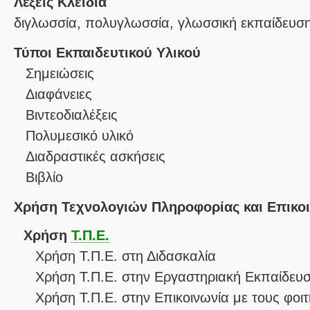
Λέξεις Κλειδιά
διγλωσσία, πολυγλωσσία, γλωσσική εκπαίδευσ
Τύποι Εκπαιδευτικού Υλικού
Σημειώσεις
Διαφάνειες
Βιντεοδιαλέξεις
Πολυμεσικό υλικό
Διαδραστικές ασκήσεις
Βιβλίο
Χρήση Τεχνολογιών Πληροφορίας και Επικο
Χρήση
Τ.Π.Ε.
Χρήση Τ.Π.Ε. στη Διδασκαλία
Χρήση Τ.Π.Ε. στην Εργαστηριακή Εκπαίδευ
Χρήση Τ.Π.Ε. στην Επικοινωνία με τους φοιτ