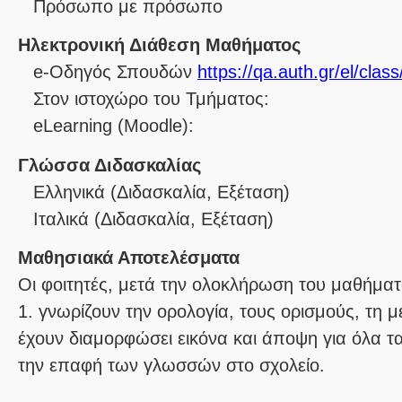
Πρόσωπο με πρόσωπο
Ηλεκτρονική Διάθεση Μαθήματος
e-Οδηγός Σπουδών
https://qa.auth.gr/el/cla
Στον ιστοχώρο του Τμήματος:
eLearning (Moodle):
Γλώσσα Διδασκαλίας
Ελληνικά
(Διδασκαλία, Εξέταση)
Ιταλικά
(Διδασκαλία, Εξέταση)
Μαθησιακά Αποτελέσματα
Οι φοιτητές, μετά την ολοκλήρωση του μαθήματο
1. γνωρίζουν την ορολογία, τους ορισμούς, τη μ
έχουν διαμορφώσει εικόνα και άποψη για όλα 
την επαφή των γλωσσών στο σχολείο.