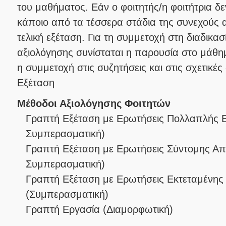
του μαθήματος. Εάν ο φοιτητής/η φοιτήτρια δ
κάποιο από τα τέσσερα στάδια της συνεχούς α
τελική εξέταση. Για τη συμμετοχή στη διαδικα
αξιολόγησης συνίσταται η παρουσία στο μάθη
η συμμετοχή στις συζητήσεις και στις σχετικές 
Εξέταση
Μέθοδοι Αξιολόγησης Φοιτητών
Γραπτή Εξέταση με Ερωτήσεις Πολλαπλής 
Συμπερασματική
)
Γραπτή Εξέταση με Ερωτήσεις Σύντομης Α
Συμπερασματική
)
Γραπτή Εξέταση με Ερωτήσεις Εκτεταμένης
(
Συμπερασματική
)
Γραπτή Εργασία
(
Διαμορφωτική
)