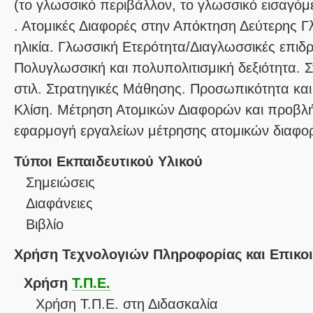
(το γλωσσικό περιβάλλον, το γλωσσικό εισαγόμε
. Ατομικές Διαφορές στην Απόκτηση Δεύτερης
ηλικία. Γλωσσική Ετερότητα/Διαγλωσσικές επιδ
Πολυγλωσσική και πολυπολιτισμική δεξιότητα. Σ
στιλ. Στρατηγικές Μάθησης. Προσωπικότητα και
Κλίση. Μέτρηση Ατομικών Διαφορών και προβλ
εφαρμογή εργαλείων μέτρησης ατομικών διαφο
Τύποι Εκπαιδευτικού Υλικού
Σημειώσεις
Διαφάνειες
Βιβλίο
Χρήση Τεχνολογιών Πληροφορίας και Επικο
Χρήση
Τ.Π.Ε.
Χρήση Τ.Π.Ε. στη Διδασκαλία