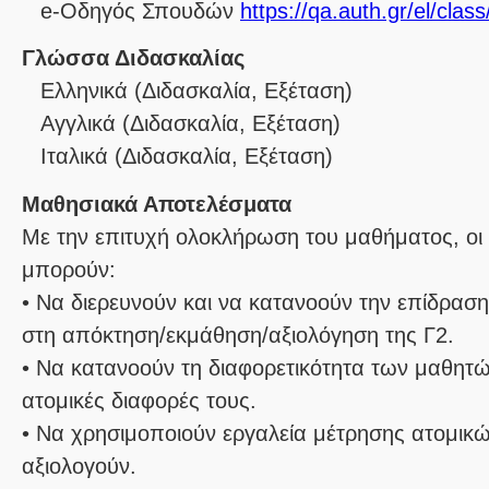
e-Οδηγός Σπουδών
https://qa.auth.gr/el/cla
Γλώσσα Διδασκαλίας
Ελληνικά
(Διδασκαλία, Εξέταση)
Αγγλικά
(Διδασκαλία, Εξέταση)
Ιταλικά
(Διδασκαλία, Εξέταση)
Μαθησιακά Αποτελέσματα
Με την επιτυχή ολοκλήρωση του μαθήματος, οι 
μπορούν:
• Να διερευνούν και να κατανοούν την επίδρασ
στη απόκτηση/εκμάθηση/αξιολόγηση της Γ2.
• Να κατανοούν τη διαφορετικότητα των μαθητώ
ατομικές διαφορές τους.
• Να χρησιμοποιούν εργαλεία μέτρησης ατομικώ
αξιολογούν.