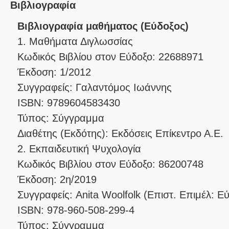
Βιβλιογραφία
Βιβλιογραφία μαθήματος (Εύδοξος)
1. Μαθήματα Διγλωσσίας
Κωδικός Βιβλίου στον Εύδοξο: 22688971
Έκδοση: 1/2012
Συγγραφείς: Γαλαντόμος Ιωάννης
ISBN: 9789604583430
Τύπος: Σύγγραμμα
Διαθέτης (Εκδότης): Εκδόσεις Επίκεντρο Α.Ε.
2. Εκπαιδευτική Ψυχολογία
Κωδικός Βιβλίου στον Εύδοξο: 86200748
Έκδοση: 2η/2019
Συγγραφείς: Anita Woolfolk (Επιστ. Επιμέλ:
ISBN: 978-960-508-299-4
Τύπος: Σύγγραμμα