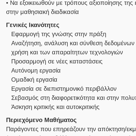
• Να εξοικειωθούν με τρόπους αξιοποίησης της
Γενικές Ικανότητες
Εφαρμογή της γνώσης στην πράξη
Αναζήτηση, ανάλυση και σύνθεση δεδομένων 
χρήση και των απαραίτητων τεχνολογιών
Προσαρμογή σε νέες καταστάσεις
Αυτόνομη εργασία
Ομαδική εργασία
Εργασία σε διεπιστημονικό περιβάλλον
Σεβασμός στη διαφορετικότητα και στην πολυ
Άσκηση κριτικής και αυτοκριτικής
Περιεχόμενο Μαθήματος
Παράγοντες που επηρεάζουν την απόκτηση/εκ