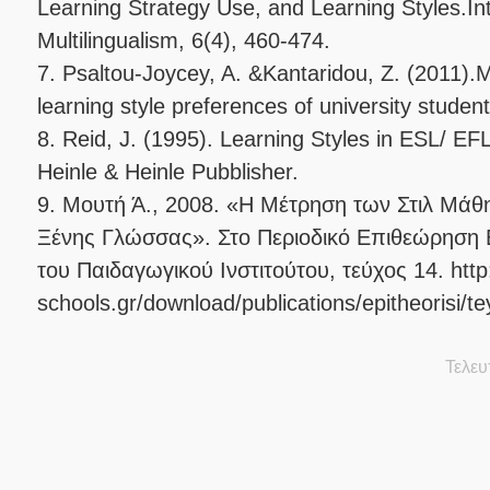
Learning Strategy Use, and Learning Styles.Int
Multilingualism, 6(4), 460-474.
7. Psaltou-Joycey, A. &Kantaridou, Z. (2011).M
learning style preferences of university stude
8. Reid, J. (1995). Learning Styles in ESL/ EF
Heinle & Heinle Pubblisher.
9. Μουτή Ά., 2008. «Η Μέτρηση των Στιλ Μάθ
Ξένης Γλώσσας». Στο Περιοδικό Επιθεώρηση
του Παιδαγωγικού Ινστιτούτου, τεύχος 14. http
schools.gr/download/publications/epitheorisi/t
Τελευ