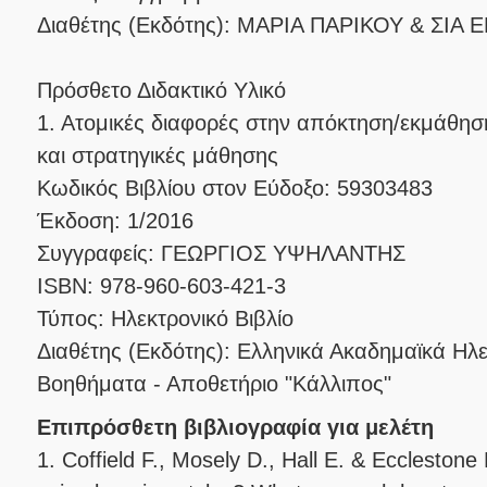
Διαθέτης (Εκδότης): ΜΑΡΙΑ ΠΑΡΙΚΟΥ & ΣΙΑ 
Πρόσθετο Διδακτικό Υλικό
1. Ατομικές διαφορές στην απόκτηση/εκμάθησ
και στρατηγικές μάθησης
Κωδικός Βιβλίου στον Εύδοξο: 59303483
Έκδοση: 1/2016
Συγγραφείς: ΓΕΩΡΓΙΟΣ ΥΨΗΛΑΝΤΗΣ
ISBN: 978-960-603-421-3
Τύπος: Ηλεκτρονικό Βιβλίο
Διαθέτης (Εκδότης): Ελληνικά Ακαδημαϊκά Ηλ
Βοηθήματα - Αποθετήριο "Κάλλιπος"
Επιπρόσθετη βιβλιογραφία για μελέτη
1. Coffield F., Mosely D., Hall E. & Eccleston