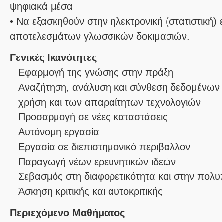
ψηφιακά μέσα
• Να εξασκηθούν στην ηλεκτρονική (στατιστική)
Γενικές Ικανότητες
Εφαρμογή της γνώσης στην πράξη
Αναζήτηση, ανάλυση και σύνθεση δεδομένων 
χρήση και των απαραίτητων τεχνολογιών
Προσαρμογή σε νέες καταστάσεις
Αυτόνομη εργασία
Εργασία σε διεπιστημονικό περιβάλλον
Παραγωγή νέων ερευνητικών ιδεών
Σεβασμός στη διαφορετικότητα και στην πολυ
Άσκηση κριτικής και αυτοκριτικής
Περιεχόμενο Μαθήματος