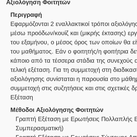
Αξιολόγηση Φοιτητών
Περιγραφή
Εφαρμόζονται 2 εναλλακτικοί τρόποι αξιολόγη
μέσω προόδων/κουίζ και (μικρής έκτασης) εργ
του εξαμήνου, ο μέσος όρος των οποίων θα είν
του μαθήματος. Εάν ο φοιτητής/η φοιτήτρια δ
κάποιο από τα τέσσερα στάδια της συνεχούς α
τελική εξέταση. Για τη συμμετοχή στη διαδικα
αξιολόγησης συνίσταται η παρουσία στο μάθη
συμμετοχή στις συζητήσεις και στις σχετικές δ
Εξέταση
Μέθοδοι Αξιολόγησης Φοιτητών
Γραπτή Εξέταση με Ερωτήσεις Πολλαπλής 
Συμπερασματική
)