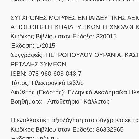
ΣΥΓΧΡΟΝΕΣ ΜΟΡΦΕΣ ΕΚΠΑΙΔΕΥΤΙΚΗΣ ΑΞ
ΑΞΙΟΠΟΙΗΣΗ ΕΚΠΑΙΔΕΥΤΙΚΩΝ ΤΕΧΝΟΛΟΓΙ
Κωδικός Βιβλίου στον Εύδοξο: 320015
Έκδοση: 1/2015
Συγγραφείς: ΠΕΤΡΟΠΟΥΛΟΥ ΟΥΡΑΝΙΑ, ΚΑΣ
ΡΕΤΑΛΗΣ ΣΥΜΕΩΝ
ISBN: 978-960-603-043-7
Τύπος: Ηλεκτρονικό Βιβλίο
Διαθέτης (Εκδότης): Ελληνικά Ακαδημαϊκά Ηλ
Βοηθήματα - Αποθετήριο "Κάλλιπος"
Η εναλλακτική αξιολόγηση στο σύγχρονο εκπα
Κωδικός Βιβλίου στον Εύδοξο: 86332965
Έκδοση: 1η/2019