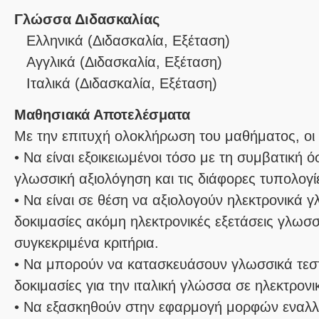
Γλώσσα Διδασκαλίας
Ελληνικά
(Διδασκαλία, Εξέταση)
Αγγλικά
(Διδασκαλία, Εξέταση)
Ιταλικά
(Διδασκαλία, Εξέταση)
Μαθησιακά Αποτελέσματα
Με την επιτυχή ολοκλήρωση του μαθήματος, οι 
• Να είναι εξοικειωμένοι τόσο με τη συμβατική ό
γλωσσική αξιολόγηση και τις διάφορες τυπολογί
• Να είναι σε θέση να αξιολογούν ηλεκτρονικά 
δοκιμασίες ακόμη ηλεκτρονικές εξετάσεις γλω
συγκεκριμένα κριτήρια.
• Να μπορούν να κατασκευάσουν γλωσσικά τεστ
δοκιμασίες για την ιταλική γλώσσα σε ηλεκτρον
• Να εξασκηθούν στην εφαρμογή μορφών εναλλα