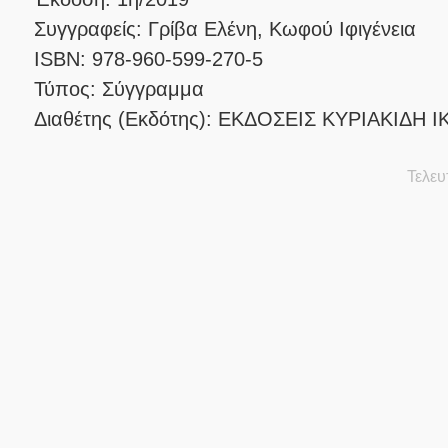
Συγγραφείς: Γρίβα Ελένη, Κωφού Ιφιγένεια
ISBN: 978-960-599-270-5
Τύπος: Σύγγραμμα
Διαθέτης (Εκδότης): ΕΚΔΟΣΕΙΣ ΚΥΡΙΑΚΙΔΗ Ι
Τελευ