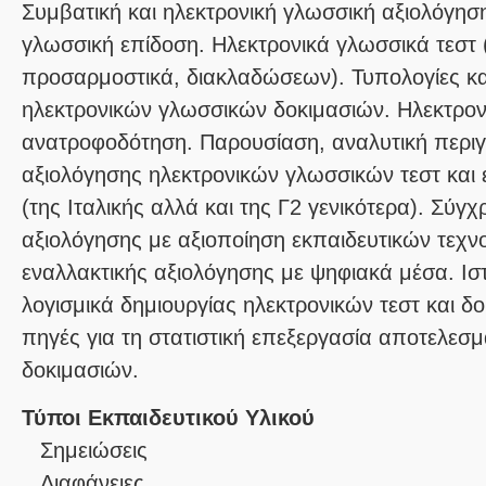
Συμβατική και ηλεκτρονική γλωσσική αξιολόγηση
γλωσσική επίδοση. Ηλεκτρονικά γλωσσικά τεστ 
προσαρμοστικά, διακλαδώσεων). Τυπολογίες κα
ηλεκτρονικών γλωσσικών δοκιμασιών. Ηλεκτρον
ανατροφοδότηση. Παρουσίαση, αναλυτική περιγ
αξιολόγησης ηλεκτρονικών γλωσσικών τεστ και
(της Ιταλικής αλλά και της Γ2 γενικότερα). Σύ
αξιολόγησης με αξιοποίηση εκπαιδευτικών τεχ
εναλλακτικής αξιολόγησης με ψηφιακά μέσα. Ισ
λογισμικά δημιουργίας ηλεκτρονικών τεστ και δ
πηγές για τη στατιστική επεξεργασία αποτελε
δοκιμασιών.
Τύποι Εκπαιδευτικού Υλικού
Σημειώσεις
Διαφάνειες