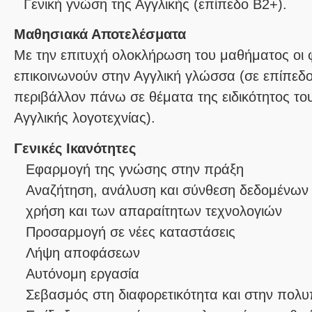
Γενική γνώση της Αγγλικής (επίπεδο Β2+).
Μαθησιακά Αποτελέσματα
Με την επιτυχή ολοκλήρωση του μαθήματος οι 
επικοινωνούν στην Αγγλική γλώσσα (σε επίπεδ
περιβάλλον πάνω σε θέματα της ειδικότητος το
Αγγλικής λογοτεχνίας).
Γενικές Ικανότητες
Εφαρμογή της γνώσης στην πράξη
Αναζήτηση, ανάλυση και σύνθεση δεδομένων 
χρήση και των απαραίτητων τεχνολογιών
Προσαρμογή σε νέες καταστάσεις
Λήψη αποφάσεων
Αυτόνομη εργασία
Σεβασμός στη διαφορετικότητα και στην πολυ