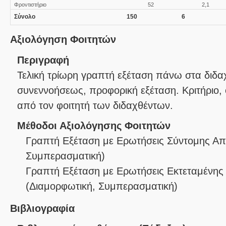
Φροντιστήριο
52
2,1
Σύνολο
150
6
Αξιολόγηση Φοιτητών
Περιγραφή
Τελική τρίωρη γραπτή εξέταση πάνω στα διδα
συνεννοήσεως, προφορική εξέταση. Κριτήριο
από τον φοιτητή των διδαχθέντων.
Μέθοδοι Αξιολόγησης Φοιτητών
Γραπτή Εξέταση με Ερωτήσεις Σύντομης Α
Συμπερασματική
)
Γραπτή Εξέταση με Ερωτήσεις Εκτεταμένης
(
Διαμορφωτική
,
Συμπερασματική
)
Βιβλιογραφία