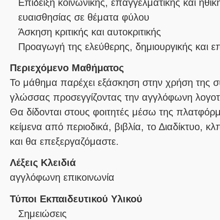
Επίδειξη κοινωνικής, επαγγελματικής και ηθι
ευαισθησίας σε θέματα φύλου
Άσκηση κριτικής και αυτοκριτικής
Προαγωγή της ελεύθερης, δημιουργικής και 
Περιεχόμενο Μαθήματος
Το μάθημα παρέχει εξάσκηση στην χρήση της σ
γλώσσας προσεγγίζοντας την αγγλόφωνη λογοτεχν
Θα δίδονται στους φοιτητές μέσω της πλατφόρμ
κείμενα από περιοδικά, βιβλία, το Διαδίκτυο, κ
και θα επεξεργαζόμαστε.
Λέξεις Κλειδιά
αγγλόφωνη επικοινωνία
Τύποι Εκπαιδευτικού Υλικού
Σημειώσεις