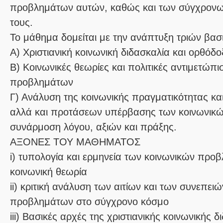
προβλημάτων αυτών, καθώς και των σύγχρον
τους.
Το μάθημα δομείται με την ανάπτυξη τριών βα
Α) Χριστιανική κοινωνική διδασκαλία και ορθό
Β) Κοινωνικές θεωρίες και πολιτικές αντιμετώπ
προβλημάτων
Γ) Ανάλυση της κοινωνικής πραγματικότητας κα
αλλά και προτάσεων υπέρβασης των κοινωνικ
συνάρμοση λόγου, αξιών και πράξης.
ΑΞΟΝΕΣ ΤΟΥ ΜΑΘΗΜΑΤΟΣ
i) τυπολογία και ερμηνεία των κοινωνικών πρ
κοινωνική θεωρία
ii) κριτική ανάλυση των αιτίων και των συνεπει
προβλημάτων στο σύγχρονο κόσμο
iii) Βασικές αρχές της χριστιανικής κοινωνικής 