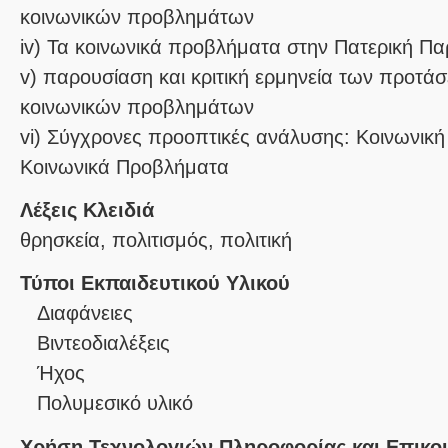
κοινωνικών προβλημάτων
iv) Τα κοινωνικά προβλήματα στην Πατερική Π
v) παρουσίαση και κριτική ερμηνεία των προτ
κοινωνικών προβλημάτων
vi) Σύγχρονες προοπτικές ανάλυσης: Κοινωνική
Λέξεις Κλειδιά
θρησκεία, πολιτισμός, πολιτική
Τύποι Εκπαιδευτικού Υλικού
Διαφάνειες
Βιντεοδιαλέξεις
Ήχος
Πολυμεσικό υλικό
Χρήση Τεχνολογιών Πληροφορίας και Επικο