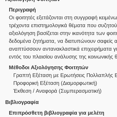
Περιγραφή
Οι φοιτητές εξετάζονται στη συγγραφή κειμένω
τρέχοντα επιστημολογικά θέματα που συζητούν
αξιολόγηση βασίζεται στην ικανότητα των φοι
δεδομένα ζητήματα, να διατυπώνουν σαφείς α
αναπτύσσουν αντανακλαστικά επιχειρήματα γ
εντός του πλαισίου ανάλυσης της κοινωνικής 
Μέθοδοι Αξιολόγησης Φοιτητών
Γραπτή Εξέταση με Ερωτήσεις Πολλαπλής 
Προφορική Εξέταση
(
Διαμορφωτική
)
Έκθεση / Αναφορά
(
Συμπερασματική
)
Βιβλιογραφία
Επιπρόσθετη βιβλιογραφία για μελέτη