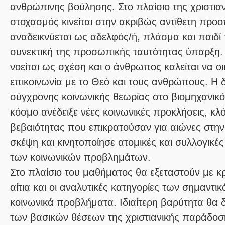
ανθρώπινης βούλησης. Στο πλαίσιο της χριστιαν
στοχασμός κινείται στην ακριβώς αντίθετη προ
αναδεικνύεται ως αδελφός/ή, πλάσμα και παιδί 
συνεκτική της προσωπικής ταυτότητας ύπαρξη.
νοείται ως σχέση και ο άνθρωπος καλείται να ο
επικοινωνία με το Θεό και τους ανθρώπους. Η
σύγχρονης κοινωνικής θεωρίας στο βιομηχανικό
κόσμο ανέδειξε νέες κοινωνικές προκλήσεις, κλ
βεβαιότητας που επικρατούσαν για αιώνες στην 
σκέψη και κινητοποίησε ατομικές και συλλογικ
των κοινωνικών προβλημάτων.
Στο πλαίσιο του μαθήματος θα εξεταστούν με κρ
αίτια και οι αναλυτικές κατηγορίες των σημαντ
κοινωνικά προβλήματα. Ιδιαίτερη βαρύτητα θα 
των βασικών θέσεων της χριστιανικής παράδοσ