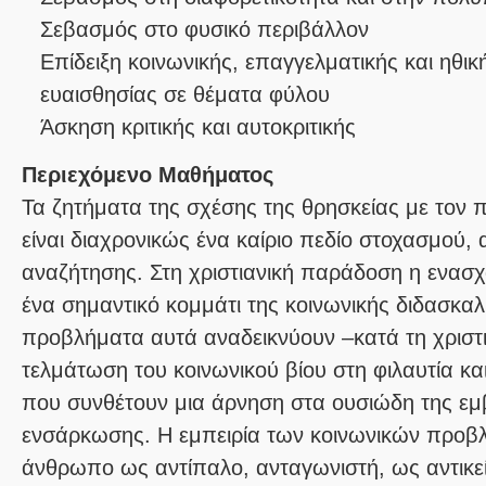
Σεβασμός στο φυσικό περιβάλλον
Επίδειξη κοινωνικής, επαγγελματικής και ηθι
ευαισθησίας σε θέματα φύλου
Άσκηση κριτικής και αυτοκριτικής
Περιεχόμενο Μαθήματος
Τα ζητήματα της σχέσης της θρησκείας με τον πο
είναι διαχρονικώς ένα καίριο πεδίο στοχασμού,
αναζήτησης. Στη χριστιανική παράδοση η ενασχ
ένα σημαντικό κομμάτι της κοινωνικής διδασκα
προβλήματα αυτά αναδεικνύουν –κατά τη χριστι
τελμάτωση του κοινωνικού βίου στη φιλαυτία και
που συνθέτουν μια άρνηση στα ουσιώδη της εμ
ενσάρκωσης. Η εμπειρία των κοινωνικών προβ
άνθρωπο ως αντίπαλο, ανταγωνιστή, ως αντικεί