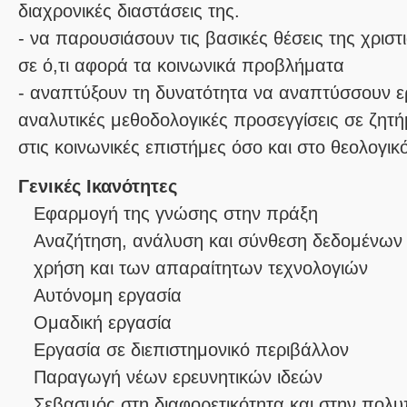
διαχρονικές διαστάσεις της.
- να παρουσιάσoυν τις βασικές θέσεις της χριστ
σε ό,τι αφορά τα κοινωνικά προβλήματα
- αναπτύξουν τη δυνατότητα να αναπτύσσουν ε
αναλυτικές μεθοδολογικές προσεγγίσεις σε ζη
στις κοινωνικές επιστήμες όσο και στο θεολογικ
Γενικές Ικανότητες
Εφαρμογή της γνώσης στην πράξη
Αναζήτηση, ανάλυση και σύνθεση δεδομένων 
χρήση και των απαραίτητων τεχνολογιών
Αυτόνομη εργασία
Ομαδική εργασία
Εργασία σε διεπιστημονικό περιβάλλον
Παραγωγή νέων ερευνητικών ιδεών
Σεβασμός στη διαφορετικότητα και στην πολυ