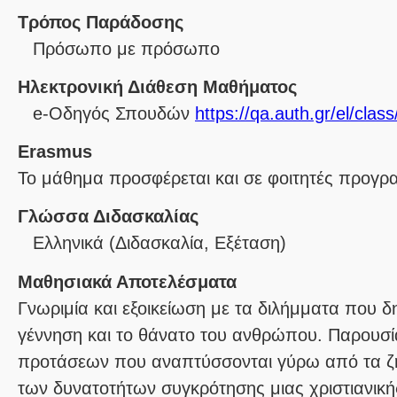
Τρόπος Παράδοσης
Πρόσωπο με πρόσωπο
Ηλεκτρονική Διάθεση Μαθήματος
e-Οδηγός Σπουδών
https://qa.auth.gr/el/cla
Erasmus
Το μάθημα προσφέρεται και σε φοιτητές προγ
Γλώσσα Διδασκαλίας
Ελληνικά
(Διδασκαλία, Εξέταση)
Μαθησιακά Αποτελέσματα
Γνωριμία και εξοικείωση με τα διλήμματα που δ
γέννηση και το θάνατο του ανθρώπου. Παρουσί
προτάσεων που αναπτύσσονται γύρω από τα ζ
των δυνατοτήτων συγκρότησης μιας χριστιανικ