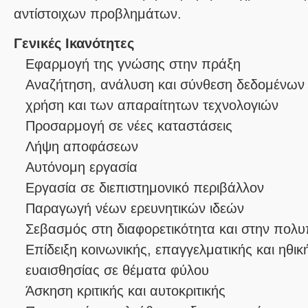
αντίστοιχων προβλημάτων.
Γενικές Ικανότητες
Εφαρμογή της γνώσης στην πράξη
Αναζήτηση, ανάλυση και σύνθεση δεδομένων 
χρήση και των απαραίτητων τεχνολογιών
Προσαρμογή σε νέες καταστάσεις
Λήψη αποφάσεων
Αυτόνομη εργασία
Εργασία σε διεπιστημονικό περιβάλλον
Παραγωγή νέων ερευνητικών ιδεών
Σεβασμός στη διαφορετικότητα και στην πολυ
Επίδειξη κοινωνικής, επαγγελματικής και ηθι
ευαισθησίας σε θέματα φύλου
Άσκηση κριτικής και αυτοκριτικής