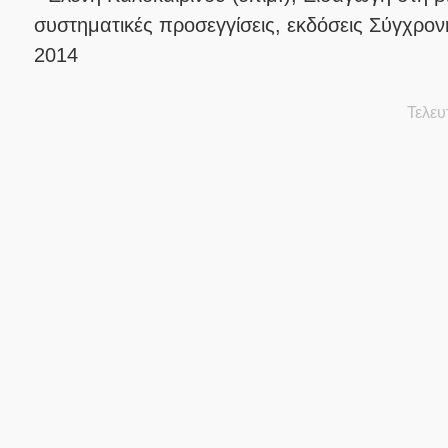
συστηματικές προσεγγίσεις, εκδόσεις Σύγχρον
2014
Τελευ