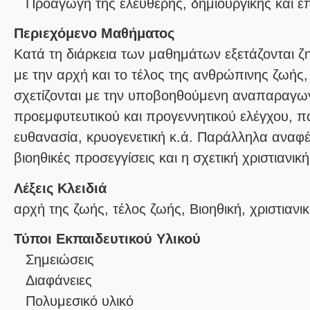
Προαγωγή της ελεύθερης, δημιουργικής και 
Περιεχόμενο Μαθήματος
Κατά τη διάρκεια των μαθημάτων εξετάζονται ζ
με την αρχή και το τέλος της ανθρώπινης ζωής
σχετίζονται με την υποβοηθούμενη αναπαραγω
προεμφυτευτικού και προγεννητικού ελέγχου, π
ευθανασία, κρυογενετική κ.ά. Παράλληλα αναφ
βιοηθικές προσεγγίσεις και η σχετική χριστιανι
Λέξεις Κλειδιά
αρχή της ζωής, τέλος ζωής, Βιοηθική, χριστιανικ
Τύποι Εκπαιδευτικού Υλικού
Σημειώσεις
Διαφάνειες
Πολυμεσικό υλικό