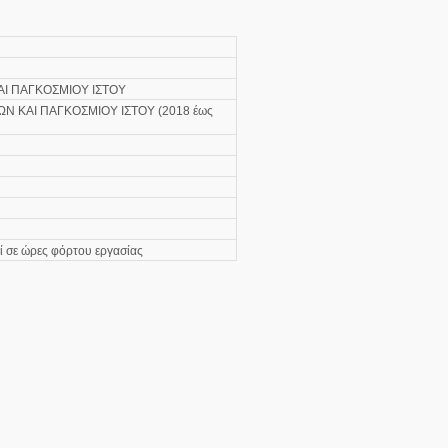
Ι ΠΑΓΚΟΣΜΙΟΥ ΙΣΤΟΥ
 ΚΑΙ ΠΑΓΚΟΣΜΙΟΥ ΙΣΤΟΥ (2018 έως
ί σε ώρες φόρτου εργασίας