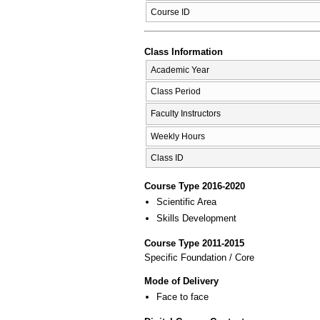
Course ID
Class Information
Academic Year
Class Period
Faculty Instructors
Weekly Hours
Class ID
Course Type 2016-2020
Scientific Area
Skills Development
Course Type 2011-2015
Specific Foundation / Core
Mode of Delivery
Face to face