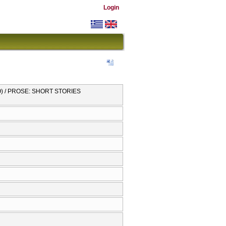
Login
) / PROSE: SHORT STORIES