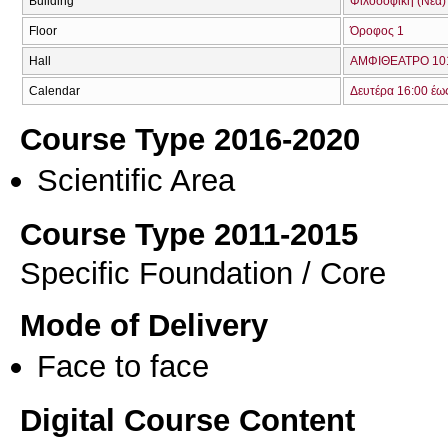
Building
Φιλοσοφική (Νέα)
Floor
Όροφος 1
Hall
ΑΜΦΙΘΕΑΤΡΟ 101
Calendar
Δευτέρα 16:00 έω
Course Type 2016-2020
Scientific Area
Course Type 2011-2015
Specific Foundation / Core
Mode of Delivery
Face to face
Digital Course Content