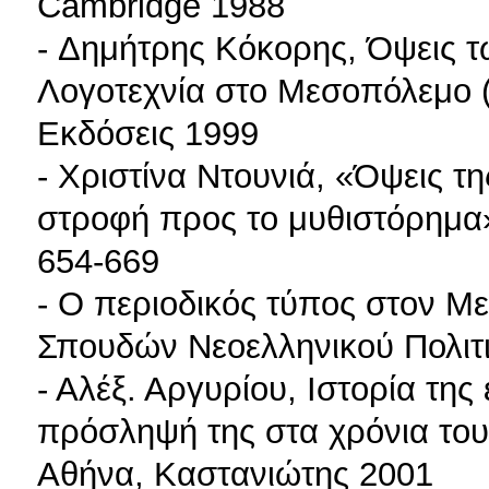
Cambridge 1988
- Δημήτρης Κόκορης, Όψεις τ
Λογοτεχνία στο Μεσοπόλεμο (
Εκδόσεις 1999
- Χριστίνα Ντουνιά, «Όψεις τ
στροφή προς το μυθιστόρημα»,
654-669
- Ο περιοδικός τύπος στον Μ
Σπουδών Νεοελληνικού Πολιτι
- Αλέξ. Αργυρίου, Ιστορία της
πρόσληψή της στα χρόνια του
Αθήνα, Καστανιώτης 2001