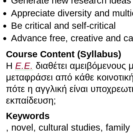
Generate new research ideas
Appreciate diversity and multic
Be critical and self-critical
Advance free, creative and ca
Course Content (Syllabus)
Η
Ε.Ε.
διαθέτει αμειβόμενους 
μεταφράσει από κάθε κοινοτικ
πότε η αγγλική είναι υποχρεω
εκπαίδευση;
Keywords
, novel, cultural studies, family