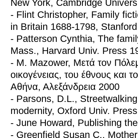
New York, Cambridge Univers
- Flint Christopher, Family fic
in Britain 1688-1798, Stanfor
- Patterson Cynthia, The fami
Mass., Harvard Univ. Press 1
- Μ. Μazower, Μετά τον Πόλε
οικογένειας, του έθνους και 
Αθήνα, Αλεξάνδρεια 2000
- Parsons, D.L., Streetwalkin
modernity, Oxford Univ. Pres
- June Howard, Publishing the
- Greenfield Susan C., Motheri