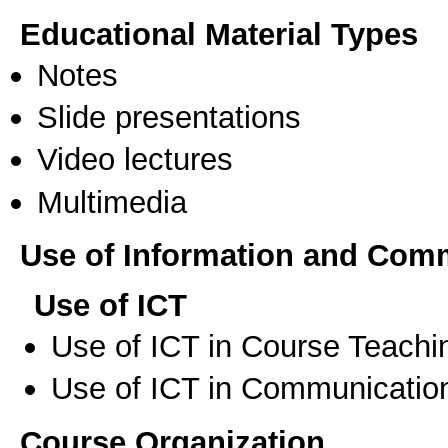
Educational Material Types
Notes
Slide presentations
Video lectures
Multimedia
Use of Information and Com
Use of ICT
Use of ICT in Course Teachi
Use of ICT in Communication
Course Organization