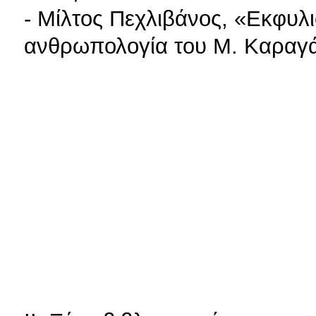
- Μίλτος Πεχλιβάνος, «Εκφυλι
ανθρωπολογία του Μ. Καραγά