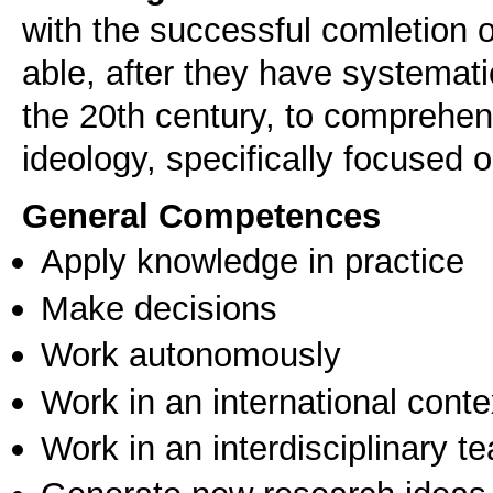
with the successful comletion o
able, after they have systematic
the 20th century, to comprehen
ideology, specifically focused o
General Competences
Apply knowledge in practice
Make decisions
Work autonomously
Work in an international conte
Work in an interdisciplinary t