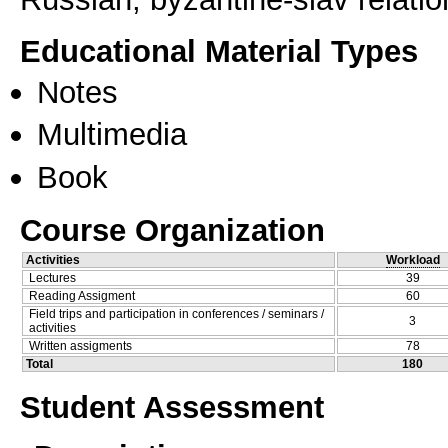
Educational Material Types
Notes
Multimedia
Book
Course Organization
Activities
Workload
Lectures
39
Reading Assigment
60
Field trips and participation in conferences / seminars /
3
activities
Written assigments
78
Total
180
Student Assessment