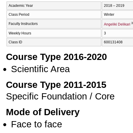
Academic Year
2018 – 2019
Class Period
Winter
3
Faculty Instructors
Angeliki Delikari
Weekly Hours
3
Class ID
600131408
Course Type 2016-2020
Scientific Area
Course Type 2011-2015
Specific Foundation / Core
Mode of Delivery
Face to face