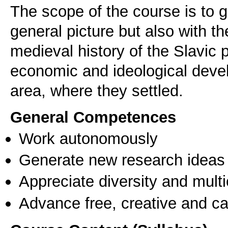
The scope of the course is to g
general picture but also with th
medieval history of the Slavic p
economic and ideological deve
area, where they settled.
General Competences
Work autonomously
Generate new research ideas
Appreciate diversity and multic
Advance free, creative and ca