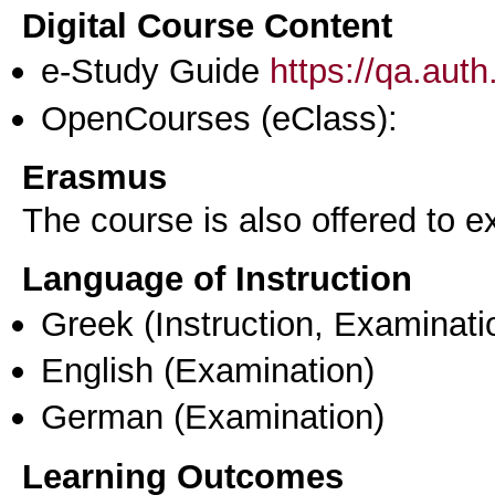
Digital Course Content
e-Study Guide
https://qa.aut
OpenCourses (eClass):
Erasmus
The course is also offered to
Language of Instruction
Greek
(Instruction, Examinati
English
(Examination)
German
(Examination)
Learning Outcomes