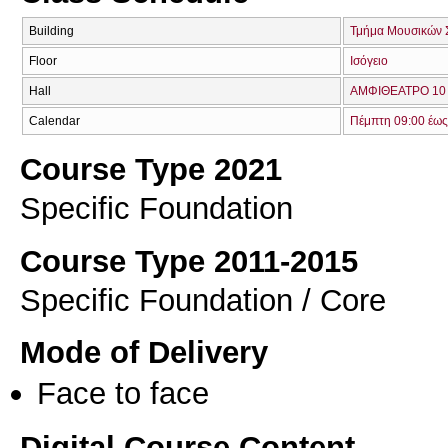
Building
Τμήμα Μουσικών 
Floor
Ισόγειο
Hall
ΑΜΦΙΘΕΑΤΡΟ 10 
Calendar
Πέμπτη 09:00 έως
Course Type 2021
Specific Foundation
Course Type 2011-2015
Specific Foundation / Core
Mode of Delivery
Face to face
Digital Course Content