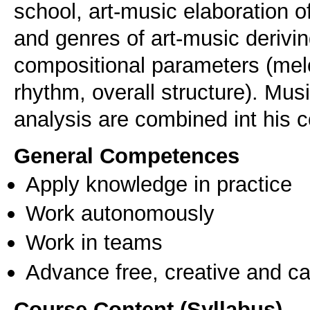
school, art-music elaboration o
and genres of art-music derivi
compositional parameters (mel
rhythm, overall structure). Mu
analysis are combined int his 
General Competences
Apply knowledge in practice
Work autonomously
Work in teams
Advance free, creative and ca
Course Content (Syllabus)