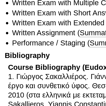
Written Exam with Multiple 
Written Exam with Short An
Written Exam with Extended
Written Assignment
(
Summat
Performance / Staging
(
Sum
Bibliography
Course Bibliography (Eudo
1. Γιώργος Σακαλλιέρος. Γιάν
έργο και συνθετικό ύφος. Θεσ
2010 (στα ελληνικά με εκτετα
Sakallieros. Yiannis Constanti