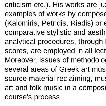
criticism etc.). His works are 
examples of works by composer
(Kalomiris, Petridis, Riadis) or
comparative stylistic and aesth
analytical procedures, through 
scores, are employed in all lec
Moreover, issues of methodolog
several areas of Greek art mus
source material reclaiming, mus
art and folk music in a composit