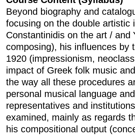
Beyond biography and catalogui
focusing on the double artistic
Constantinidis on the art / and Y
composing), his influences by
1920 (impressionism, neoclassi
impact of Greek folk music an
the way all these procedures a
personal musical language and s
representatives and institutions
examined, mainly as regards th
his compositional output (conce