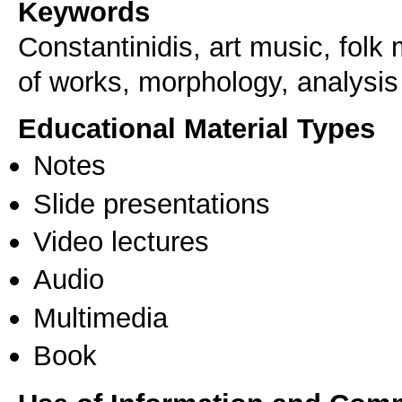
Keywords
Constantinidis, art music, folk 
of works, morphology, analysis
Educational Material Types
Notes
Slide presentations
Video lectures
Audio
Multimedia
Book