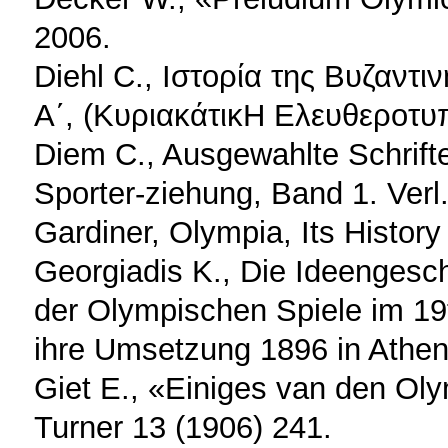
2006.
Diehl C., Ιστορία της Βυζαντι
Α΄, (ΚυριακάτικΗ Ελευθεροτυπ
Diem C., Ausgewahlte Schrift
Sporter-ziehung, Band 1. Verl.
Gardiner, Olympia, Its Histor
Georgiadis K., Die Ideengesc
der Olympischen Spiele im 19
ihre Umsetzung 1896 in Athen
Giet Ε., «Einiges van den Ol
Turner 13 (1906) 241.