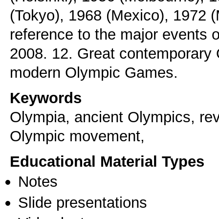
(Tokyo), 1968 (Mexico), 1972 (
reference to the major events
2008. 12. Great contemporary 
modern Olympic Games.
Keywords
Olympia, ancient Olympics, re
Olympic movement,
Educational Material Types
Notes
Slide presentations