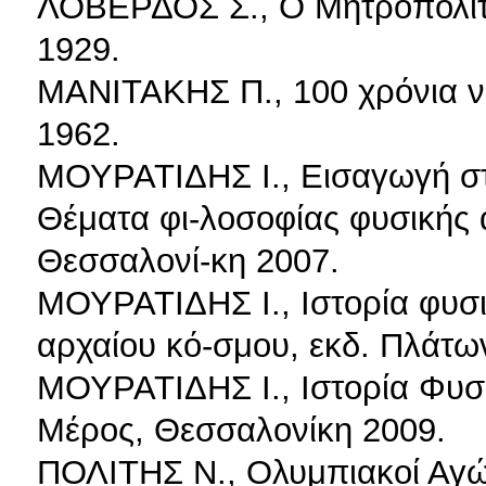
ΛΟΒΕΡΔΟΣ Σ., Ο Μητροπολίτ
1929.
ΜΑΝΙΤΑΚΗΣ Π., 100 χρόνια ν
1962.
ΜΟΥΡΑΤΙΔΗΣ Ι., Εισαγωγή στ
Θέματα φι-λοσοφίας φυσικής 
Θεσσαλονί-κη 2007.
ΜΟΥΡΑΤΙΔΗΣ Ι., Ιστορία φυσι
αρχαίου κό-σμου, εκδ. Πλάτω
ΜΟΥΡΑΤΙΔΗΣ Ι., Ιστορία Φυσι
Μέρος, Θεσσαλονίκη 2009.
ΠΟΛΙΤΗΣ Ν., Ολυμπιακοί Αγώ