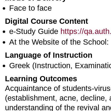
Face to face
Digital Course Content
e-Study Guide
https://qa.aut
At the Website of the School:
Language of Instruction
Greek
(Instruction, Examinati
Learning Outcomes
Acquaintance of students-virus
(establishment, acne, decline, 
understanding of the revival a