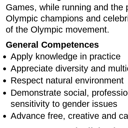
Games, while running and the p
Olympic champions and celebrit
of the Olympic movement.
General Competences
Apply knowledge in practice
Appreciate diversity and multic
Respect natural environment
Demonstrate social, professi
sensitivity to gender issues
Advance free, creative and ca