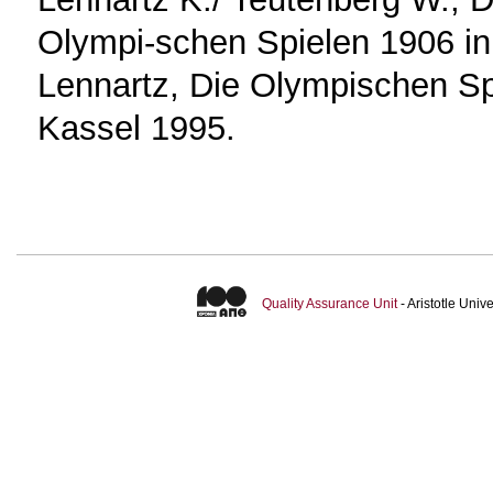
Olympi-schen Spielen 1906 in
Lennartz, Die Olympischen Sp
Kassel 1995.
Quality Assurance Unit
- Aristotle Uni