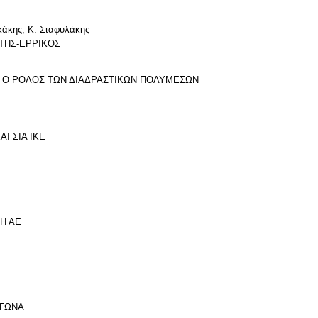
ακάκης, Κ. Σταφυλάκης
ΣΤΗΣ-ΕΡΡΙΚΟΣ
Ι Ο ΡΟΛΟΣ ΤΩΝ ΔΙΑΔΡΑΣΤΙΚΩΝ ΠΟΛΥΜΕΣΩΝ
ΑΙ ΣΙΑ ΙΚΕ
ΚΗ ΑΕ
ΑΓΩΝΑ