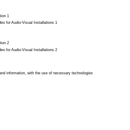
ion 1
 for Audio-Visual Installations 1
ion 2
 for Audio-Visual Installations 2
and information, with the use of necessary technologies