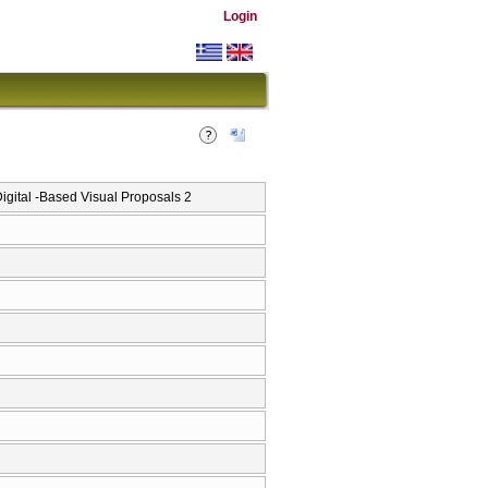
Login
tal -Based Visual Proposals 2