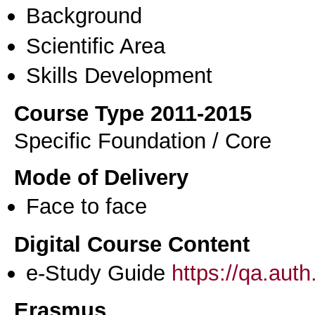
Background
Scientific Area
Skills Development
Course Type 2011-2015
Specific Foundation / Core
Mode of Delivery
Face to face
Digital Course Content
e-Study Guide
https://qa.aut
Erasmus