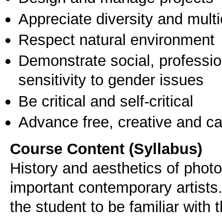
Appreciate diversity and multic
Respect natural environment
Demonstrate social, professi
sensitivity to gender issues
Be critical and self-critical
Advance free, creative and ca
Course Content (Syllabus)
History and aesthetics of phot
important contemporary artists.
the student to be familiar with