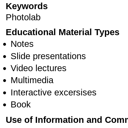
Keywords
Photolab
Educational Material Types
Notes
Slide presentations
Video lectures
Multimedia
Interactive excersises
Book
Use of Information and Com