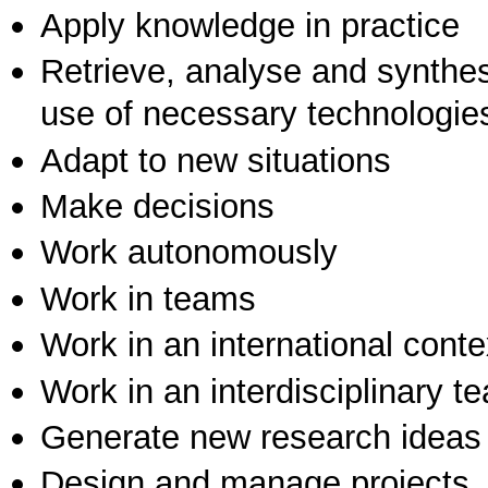
Apply knowledge in practice
Retrieve, analyse and synthes
use of necessary technologie
Adapt to new situations
Make decisions
Work autonomously
Work in teams
Work in an international conte
Work in an interdisciplinary t
Generate new research ideas
Design and manage projects