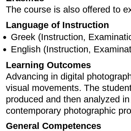
The course is also offered to
Language of Instruction
Greek
(Instruction, Examinati
English
(Instruction, Examinat
Learning Outcomes
Advancing in digital photograp
visual movements. The students
produced and then analyzed in d
contemporary photographic pro
General Competences