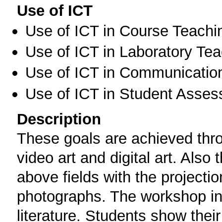
Use of ICT
Use of ICT in Course Teachi
Use of ICT in Laboratory Te
Use of ICT in Communication
Use of ICT in Student Asse
Description
These goals are achieved thro
video art and digital art. Also 
above fields with the projecti
photographs. The workshop i
literature. Students show their