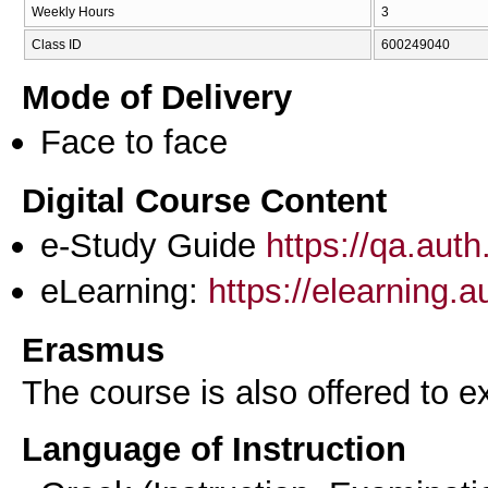
Weekly Hours
3
Class ID
600249040
Mode of Delivery
Face to face
Digital Course Content
e-Study Guide
https://qa.aut
eLearning:
https://elearning.
Erasmus
The course is also offered to
Language of Instruction