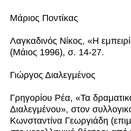
Μάριος Ποντίκας
Λαγκαδινός Νίκος, «Η εμπειρί
(Μάιος 1996), σ. 14-27.
Γιώργος Διαλεγμένος
Γρηγορίου Ρέα, «Τα δραματι
Διαλεγμένου», στον συλλογικ
Κωνσταντίνα Γεωργιάδη (επιμ