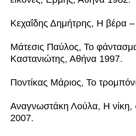
Κεχαΐδης Δημήτρης, Η βέρα – 
Μάτεσις Παύλος, Το φάντασμ
Καστανιώτης, Αθήνα 1997.
Ποντίκας Μάριος, Το τρομπόν
Αναγνωστάκη Λούλα, Η νίκη, 
2007.