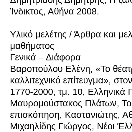
Ίνδικτος, Αθήνα 2008.
Υλικό μελέτης / Άρθρα και με
μαθήματος
Γενικά – Διάφορα
Βαροπούλου Ελένη, «Το θέατ
καλλιτεχνικό επίτευγμα», στο
1770-2000, τμ. 10, Ελληνικά 
Μαυρομούστακος Πλάτων, Το 
επισκόπηση, Καστανιώτης, Αθ
Μιχαηλίδης Γιώργος, Νέοι Έλλ