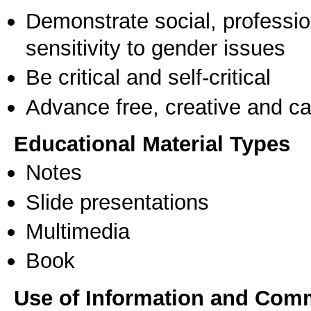
Demonstrate social, professi
sensitivity to gender issues
Be critical and self-critical
Advance free, creative and ca
Educational Material Types
Notes
Slide presentations
Multimedia
Book
Use of Information and Com