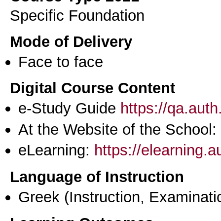
Specific Foundation
Mode of Delivery
Face to face
Digital Course Content
e-Study Guide
https://qa.aut
At the Website of the School:
eLearning:
https://elearning.
Language of Instruction
Greek
(Instruction, Examinati