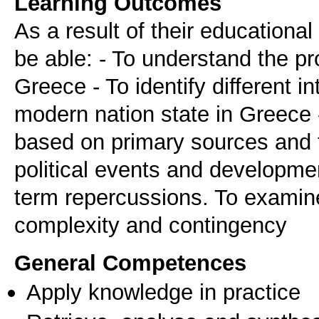
Learning Outcomes
As a result of their educationa
be able: - To understand the pr
Greece - To identify different in
modern nation state in Greece 
based on primary sources and t
political events and developmen
term repercussions. To examine 
complexity and contingency
General Competences
Apply knowledge in practice