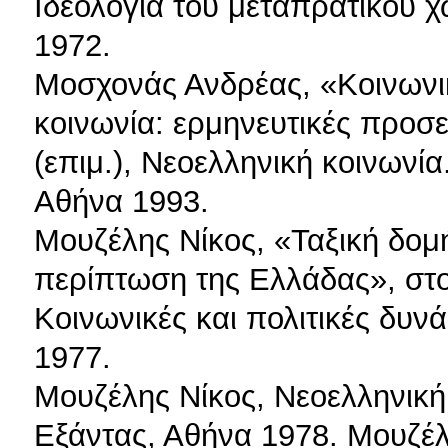
Ιδεολογία του μεταπρατικού 
1972.
Μοσχονάς Ανδρέας, «Κοινωνικ
κοινωνία: ερμηνευτικές προσ
(επιμ.), Νεοελληνική κοινωνία.
Αθήνα 1993.
Μουζέλης Νίκος, «Ταξική δομή
περίπτωση της Ελλάδας», στο:
Κοινωνικές και πολιτικές δυν
1977.
Μουζέλης Νίκος, Νεοελληνική
Εξάντας, Αθήνα 1978. Μουζέλ