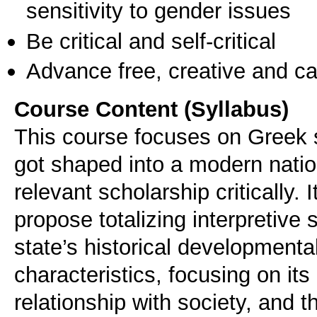
sensitivity to gender issues
Be critical and self-critical
Advance free, creative and ca
Course Content (Syllabus)
This course focuses on Greek so
got shaped into a modern natio
relevant scholarship critically. 
propose totalizing interpretive
state’s historical developmental
characteristics, focusing on its 
relationship with society, and t