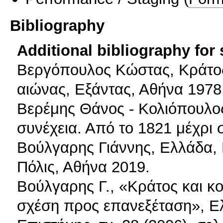
Bibliography
Additional bibliography for
Βεργόπουλος Κώστας, Κράτος 
αιώνας, Εξάντας, Αθήνα 1978
Βερέμης Θάνος - Κολιόπουλος
συνέχεια. Από το 1821 μέχρι
Βούλγαρης Γιάννης, Ελλάδα,
Πόλις, Αθήνα 2019.
Bούλγαρης Γ., «Κράτος και κ
σχέση προς επανεξέταση», Ελλ