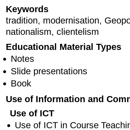
Keywords
tradition, modernisation, Geopo
nationalism, clientelism
Educational Material Types
Notes
Slide presentations
Book
Use of Information and Com
Use of ICT
Use of ICT in Course Teachi