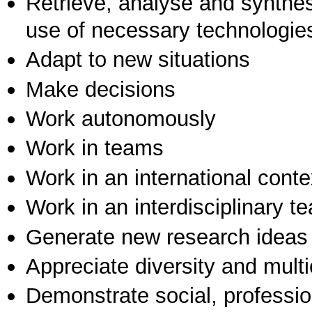
Retrieve, analyse and synthes
use of necessary technologie
Adapt to new situations
Make decisions
Work autonomously
Work in teams
Work in an international conte
Work in an interdisciplinary t
Generate new research ideas
Appreciate diversity and multic
Demonstrate social, professi