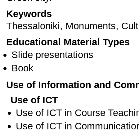
Keywords
Thessaloniki, Monuments, Cultu
Educational Material Types
Slide presentations
Book
Use of Information and Com
Use of ICT
Use of ICT in Course Teachi
Use of ICT in Communication