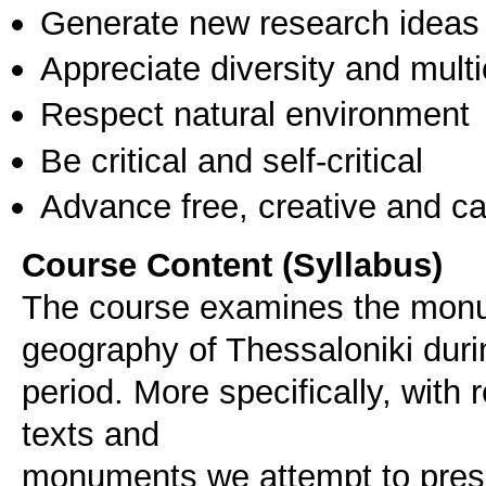
Generate new research ideas
Appreciate diversity and multic
Respect natural environment
Be critical and self-critical
Advance free, creative and ca
Course Content (Syllabus)
The course examines the monum
geography of Thessaloniki dur
period. More specifically, with
texts and
monuments we attempt to prese