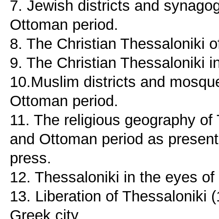
7. Jewish districts and synagog
Ottoman period.
8. The Christian Thessaloniki o
9. The Christian Thessaloniki 
10.Muslim districts and mosque
Ottoman period.
11. The religious geography of
and Ottoman period as presente
press.
12. Thessaloniki in the eyes of 
13. Liberation of Thessaloniki (
Greek city.