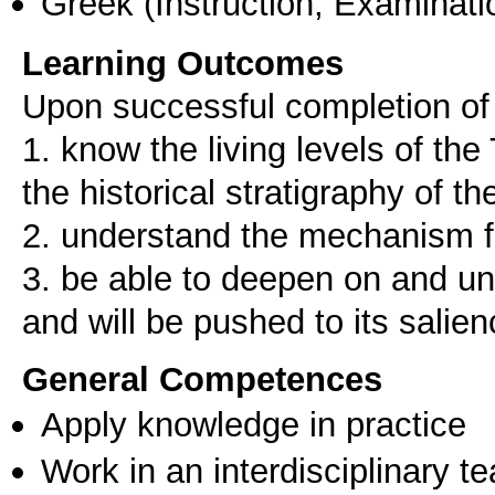
Greek
(Instruction, Examinati
Learning Outcomes
Upon successful completion of 
1. know the living levels of th
the historical stratigraphy of the
2. understand the mechanism fo
3. be able to deepen on and und
General Competences
Apply knowledge in practice
Work in an interdisciplinary t