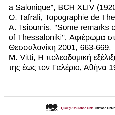
a Salonique", BCH XLIV (1920
O. Tafrali, Topographie de Th
A. Tsioumis, "Some remarks on
of Thessaloniki", Αφιέρωμα 
Θεσσαλονίκη 2001, 663-669.
M. Vitti, Η πολεοδομική εξέλ
της έως τον Γαλέριο, Αθήνα 1
Quality Assurance Unit
- Aristotle Uni