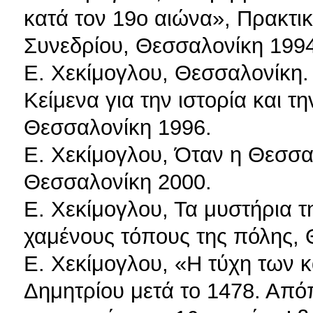
κατά τον 19ο αιώνα», Πρακτικ
Συνεδρίου, Θεσσαλονίκη 1994
Ε. Χεκίμογλου, Θεσσαλονίκη.
Κείμενα για την ιστορία και τ
Θεσσαλονίκη 1996.
Ε. Χεκίμογλου, Όταν η Θεσσα
Θεσσαλονίκη 2000.
Ε. Χεκίμογλου, Τα μυστήρια τ
χαμένους τόπους της πόλης, 
Ε. Χεκίμογλου, «Η τύχη των κ
Δημητρίου μετά το 1478. Από