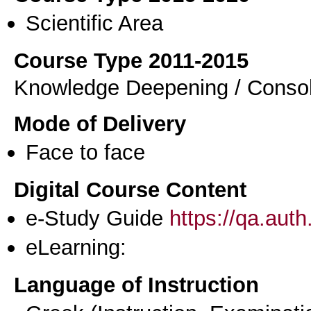
Scientific Area
Course Type 2011-2015
Knowledge Deepening / Consol
Mode of Delivery
Face to face
Digital Course Content
e-Study Guide
https://qa.aut
eLearning:
Language of Instruction