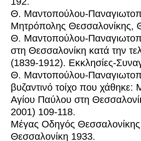
192.
Θ. Μαντοπούλου-Παναγιωτοπο
Μητρόπολης Θεσσαλονίκης, 
Θ. Μαντοπούλου-Παναγιωτοπο
στη Θεσσαλονίκη κατά την τε
(1839-1912). Εκκλησίες-Συνα
Θ. Μαντοπούλου-Παναγιωτοπο
βυζαντινό τοίχο που χάθηκε: Μ
Αγίου Παύλου στη Θεσσαλονί
2001) 109-118.
Μέγας Οδηγός Θεσσαλονίκης 
Θεσσαλονίκη 1933.