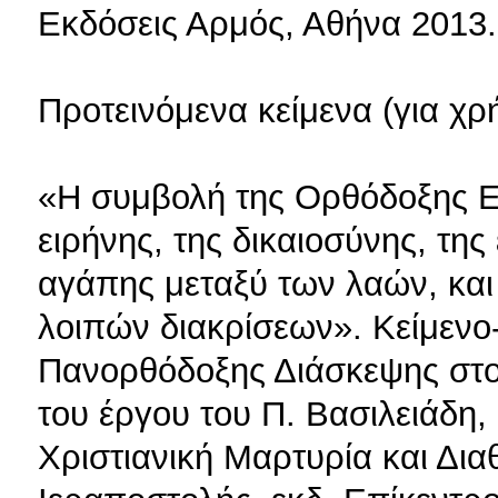
Εκδόσεις Αρμός, Αθήνα 2013.
Προτεινόμενα κείμενα (για χρ
«Η συμβολή της Ορθόδοξης Ε
ειρήνης, της δικαιοσύνης, της
αγάπης μεταξύ των λαών, και
λοιπών διακρίσεων». Κείμεν
Πανορθόδοξης Διάσκεψης στο
του έργου του Π. Βασιλειάδη
Χριστιανική Μαρτυρία και Δια