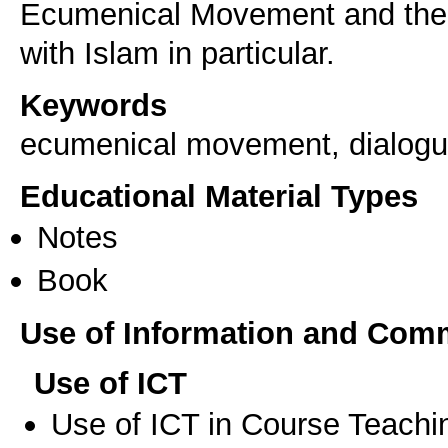
Ecumenical Movement and the W
with Islam in particular.
Keywords
ecumenical movement, dialogu
Educational Material Types
Notes
Book
Use of Information and Com
Use of ICT
Use of ICT in Course Teachi