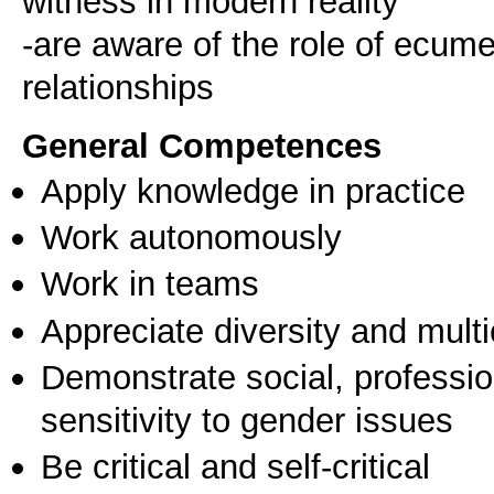
witness in modern reality
-are aware of the role of ecume
relationships
General Competences
Apply knowledge in practice
Work autonomously
Work in teams
Appreciate diversity and multic
Demonstrate social, professi
sensitivity to gender issues
Be critical and self-critical