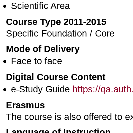
Scientific Area
Course Type 2011-2015
Specific Foundation / Core
Mode of Delivery
Face to face
Digital Course Content
e-Study Guide
https://qa.aut
Erasmus
The course is also offered to
Language of Instruction