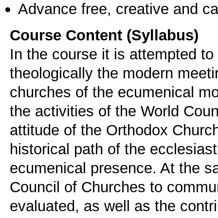
Advance free, creative and ca
Course Content (Syllabus)
In the course it is attempted t
theologically the modern meet
churches of the ecumenical m
the activities of the World Co
attitude of the Orthodox Church
historical path of the ecclesias
ecumenical presence. At the sa
Council of Churches to commun
evaluated, as well as the contr