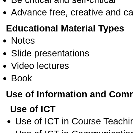
Advance free, creative and ca
Educational Material Types
Notes
Slide presentations
Video lectures
Book
Use of Information and Com
Use of ICT
Use of ICT in Course Teachi