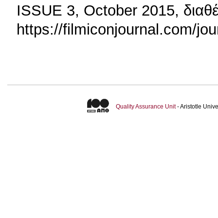
ISSUE 3, October 2015, διαθέ
https://filmiconjournal.com/jou
Quality Assurance Unit
- Aristotle Uni