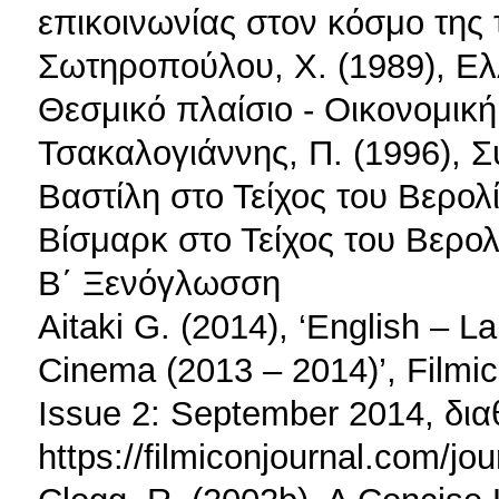
επικοινωνίας στον κόσμο της 
Σωτηροπούλου, Χ. (1989), Ελ
Θεσμικό πλαίσιο - Οικονομική
Τσακαλογιάννης, Π. (1996), 
Βαστίλη στο Τείχος του Βερολ
Βίσμαρκ στο Τείχος του Βερολ
Β΄ Ξενόγλωσση
Aitaki G. (2014), ‘English – 
Cinema (2013 – 2014)’, Filmic
Issue 2: September 2014, δια
https://filmiconjournal.com/jo