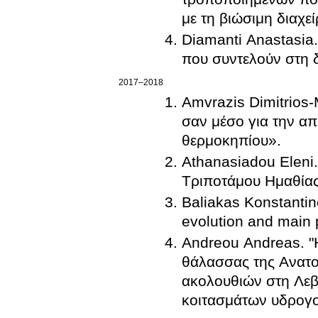
με τη βιώσιμη διαχεί
Diamanti Anastasia.
που συντελούν στη 
2017–2018
Amvrazis Dimitrios
σαν μέσο για την 
θερμοκηπίου».
Athanasiadou Eleni
Τριποτάμου Ημαθίας
Baliakas Konstantino
evolution and main 
Andreou Andreas. "
θάλασσας της Ανατο
ακολουθιών στη Λεβα
κοιτασμάτων υδρογ