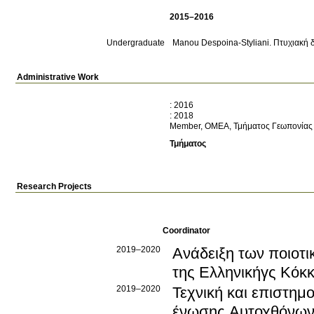
2015–2016
Undergraduate
Manou Despoina-Styliani. Πτυχιακή 
Administrative Work
:
2016
:
2018
Member, ΟΜΕΑ, Τμήματος Γεωπονίας
Τμήματος
Research Projects
Coordinator
2019–2020
Ανάδειξη των ποιοτ
της Ελληνικήγς Κόκ
2019–2020
Τεχνική και επιστημ
ένωσης Αυτοχθόνων