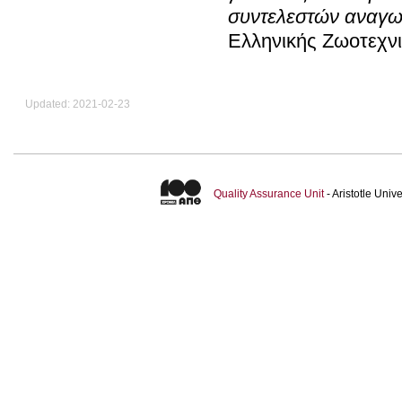
συντελεστών αναγ
Ελληνικής Ζωοτεχνι
Updated: 2021-02-23
Quality Assurance Unit
- Aristotle Uni