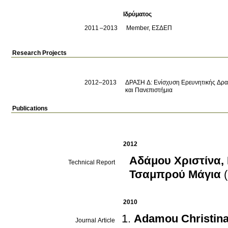
Ιδρύματος
2011
2013
Member, ΕΣΔΕΠ
Research Projects
2012–2013
ΔΡΑΣΗ Δ: Ενίσχυση Ερευνητικής Δρασ
και Πανεπιστήμια
Publications
2012
Αδάμου Χριστίνα
,
Technical Report
Τσαμπρού Μάγια
2010
Adamou Christin
Journal Article