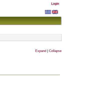
Login
Expand
|
Collapse