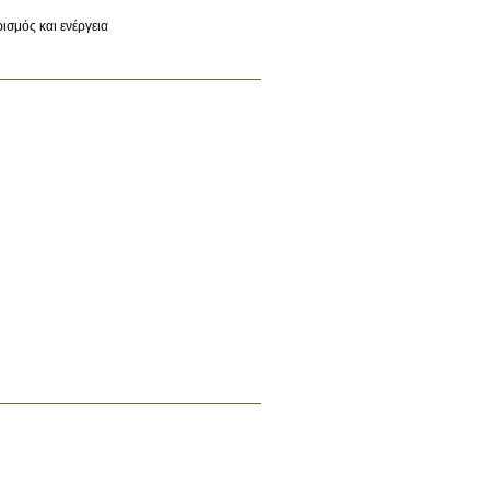
ισμός και ενέργεια