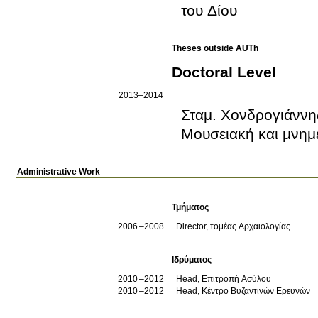
του Δίου
Theses outside AUTh
Doctoral Level
2013–2014
Σταμ. Χονδρογιάννη
Μουσειακή και μνημε
Administrative Work
Τμήματος
2006
2008
Director, τομέας Αρχαιολογίας
Ιδρύματος
2010
2012
Head, Επιτροπή Ασύλου
2010
2012
Head, Κέντρο Βυζαντινών Ερευνών