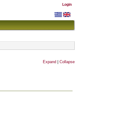
Login
Expand
|
Collapse