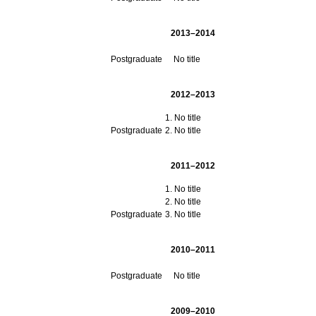
2013–2014
Postgraduate
No title
2012–2013
No title
Postgraduate
No title
2011–2012
No title
No title
Postgraduate
No title
2010–2011
Postgraduate
No title
2009–2010