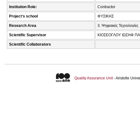
Institution Role:
Contractor
Project's school
ΦΥΣΙΚΗΣ
Research Area
3. Ψηφιακές Τεχνολογίες
Scientific Supervisor
ΚΙΟΣΕΟΓΛΟΥ ΙΩΣΗΦ ΠΑ
Scientific Collaborators
Quality Assurance Unit
- Aristotle Uni