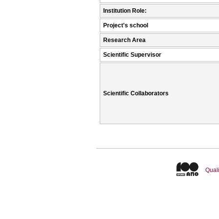
Institution Role:
Project's school
Research Area
Scientific Supervisor
Scientific Collaborators
Quali