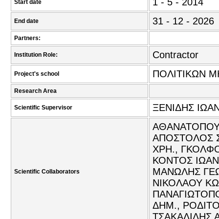
1 - 5 - 2014
Start date
31 - 12 - 2026
End date
Partners:
Contractor
Institution Role:
ΠΟΛΙΤΙΚΩΝ Μ
Project's school
Research Area
ΞΕΝΙΔΗΣ ΙΩΑΝ
Scientific Supervisor
ΑΘΑΝΑΤΟΠΟΥΛ
ΑΠΟΣΤΟΛΟΣ Σ
ΧΡΗ., ΓΚΟΛΦ
ΚΟΝΤΟΣ ΙΩΑΝ
ΜΑΝΩΛΗΣ ΓΕΩ
Scientific Collaborators
ΝΙΚΟΛΑΟΥ ΚΩ
ΠΑΝΑΓΙΩΤΟΠΟ
ΔΗΜ., ΡΟΔΙΤΟ
ΤΣΑΚΑΛΙΔΗΣ 