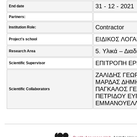
31 - 12 - 2021
End date
Partners:
Contractor
Institution Role:
ΕΙΔΙΚΟΣ ΛΟΓ
Project's school
5. Υλικά – Διαδ
Research Area
ΕΠΙΤΡΟΠΗ Ε
Scientific Supervisor
ΖΑΛΙΔΗΣ ΓΕΩΡ
ΜΑΡΔΑΣ ΔΗΜΗ
ΠΑΓΚΑΛΟΣ ΓΕ
Scientific Collaborators
ΠΕΤΡΙΔΟΥ ΕΥ
ΕΜΜΑΝΟΥΕΛΛΑ 