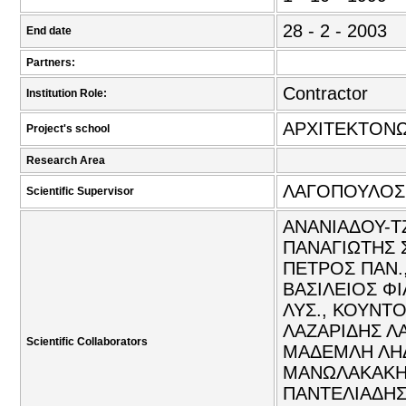
28 - 2 - 2003
End date
Partners:
Contractor
Institution Role:
ΑΡΧΙΤΕΚΤΟΝ
Project's school
Research Area
ΛΑΓΟΠΟΥΛΟΣ
Scientific Supervisor
ΑΝΑΝΙΑΔΟΥ-Τ
ΠΑΝΑΓΙΩΤΗΣ 
ΠΕΤΡΟΣ ΠΑΝ.
ΒΑΣΙΛΕΙΟΣ Φ
ΛΥΣ., ΚΟΥΝΤ
ΛΑΖΑΡΙΔΗΣ Λ
Scientific Collaborators
ΜΑΔΕΜΛΗ ΛΗΔ
ΜΑΝΩΛΑΚΑΚΗΣ
ΠΑΝΤΕΛΙΑΔΗΣ