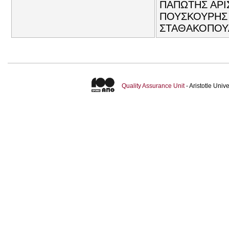
ΠΑΠΩΤΗΣ ΑΡΙ
ΠΟΥΣΚΟΥΡΗΣ 
ΣΤΑΘΑΚΟΠΟΥ
Quality Assurance Unit
- Aristotle Uni