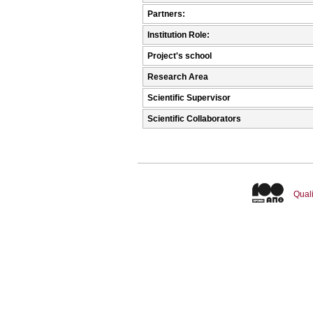
Partners:
Institution Role:
Project's school
Research Area
Scientific Supervisor
Scientific Collaborators
Quali