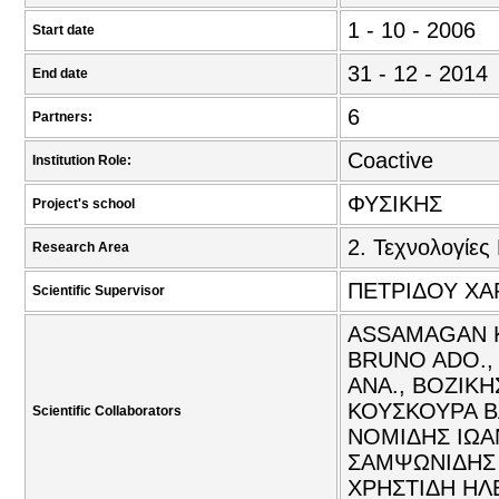
1 - 10 - 2006
Start date
31 - 12 - 2014
End date
6
Partners:
Coactive
Institution Role:
ΦΥΣΙΚΗΣ
Project's school
2. Τεχνολογίες
Research Area
ΠΕΤΡΙΔΟΥ ΧΑΡ
Scientific Supervisor
ASSAMAGAN K
BRUNO ADO.,
ΑΝΑ., ΒΟΖΙΚΗ
ΚΟΥΣΚΟΥΡΑ Β
Scientific Collaborators
ΝΟΜΙΔΗΣ ΙΩΑ
ΣΑΜΨΩΝΙΔΗΣ 
ΧΡΗΣΤΙΔΗ ΗΛ