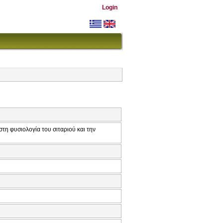
Login
τη φυσιολογία του σιταριού και την